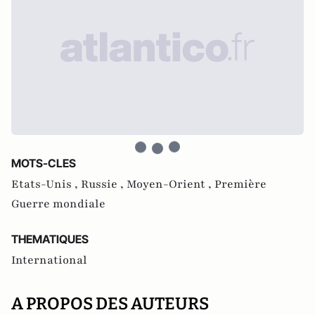
MOTS-CLES
Etats-Unis ,
Russie ,
Moyen-Orient ,
Première
Guerre mondiale
THEMATIQUES
International
A PROPOS DES AUTEURS