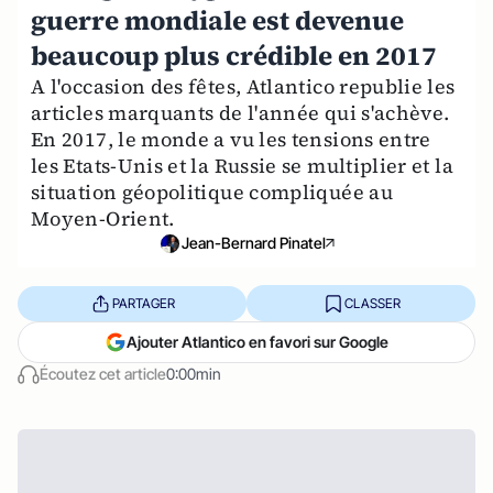
guerre mondiale est devenue
beaucoup plus crédible en 2017
A l'occasion des fêtes, Atlantico republie les
articles marquants de l'année qui s'achève.
En 2017, le monde a vu les tensions entre
les Etats-Unis et la Russie se multiplier et la
situation géopolitique compliquée au
Moyen-Orient.
Jean-Bernard Pinatel
PARTAGER
CLASSER
Ajouter Atlantico en favori sur Google
Écoutez cet article
0:00min