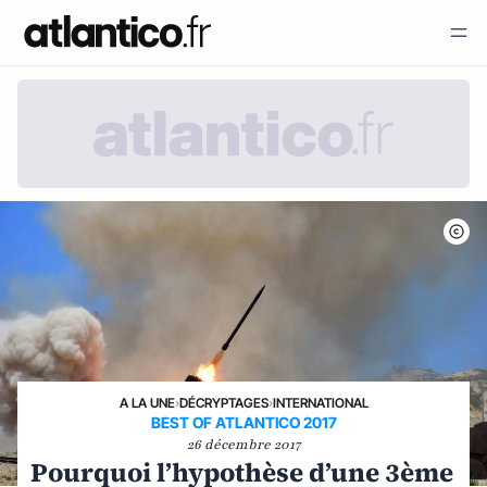
A LA UNE
›
DÉCRYPTAGES
›
INTERNATIONAL
BEST OF ATLANTICO 2017
26 décembre 2017
Pourquoi l’hypothèse d’une 3ème