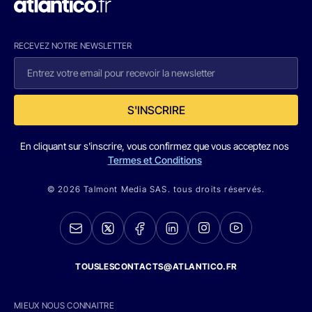
RECEVEZ NOTRE NEWSLETTER
S'INSCRIRE
En cliquant sur s'inscrire, vous confirmez que vous acceptez nos
Termes et Conditions
© 2026 Talmont Media SAS. tous droits réservés.
TOUSLESCONTACTS@ATLANTICO.FR
MIEUX NOUS CONNAITRE