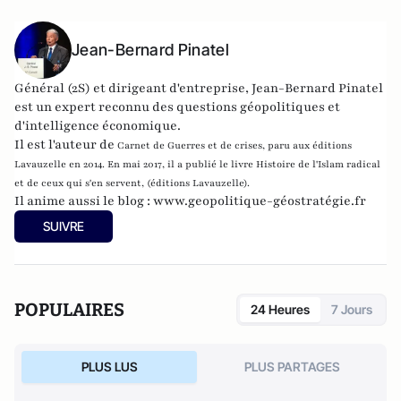
Jean-Bernard Pinatel
Général (2S) et dirigeant d'entreprise, Jean-Bernard Pinatel
est un expert reconnu des questions géopolitiques et
d'intelligence économique.
Il est l'auteur de
Carnet de Guerres et de crises
, paru aux éditions
Lavauzelle en 2014. En mai 2017, il a publié le livre Histoire de l'Islam radical
et de ceux qui s'en servent, (éditions Lavauzelle).
Il anime aussi le blog :
www.geopolitique-géostratégie.fr
SUIVRE
POPULAIRES
24 Heures
7 Jours
PLUS LUS
PLUS PARTAGES