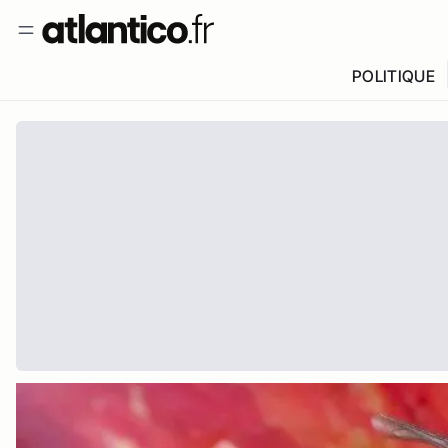
POLITIQUE