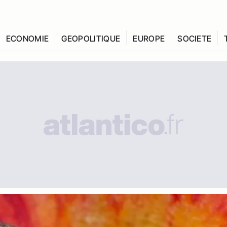
ECONOMIE
GEOPOLITIQUE
EUROPE
SOCIETE