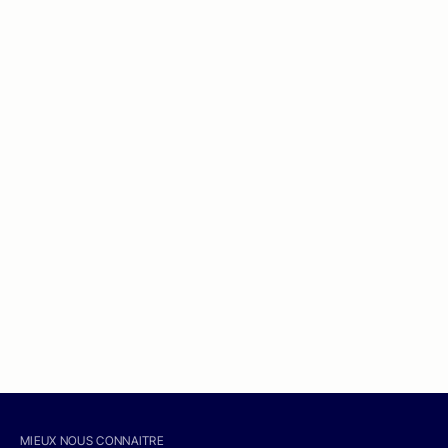
MIEUX NOUS CONNAITRE