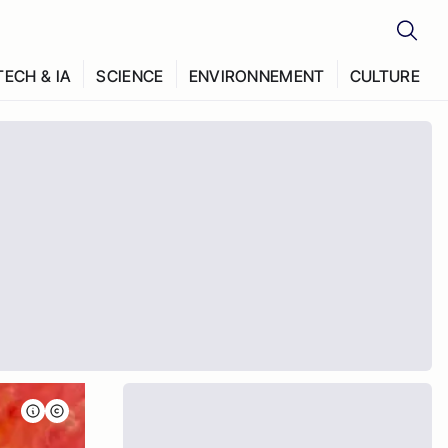
TECH & IA
SCIENCE
ENVIRONNEMENT
CULTURE