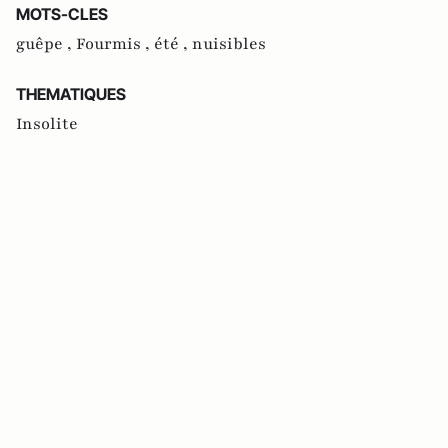
MOTS-CLES
guêpe ,
Fourmis ,
été ,
nuisibles
THEMATIQUES
Insolite