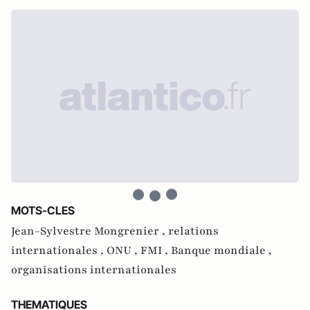
MOTS-CLES
Jean-Sylvestre Mongrenier ,
relations
internationales ,
ONU ,
FMI ,
Banque mondiale ,
organisations internationales
THEMATIQUES