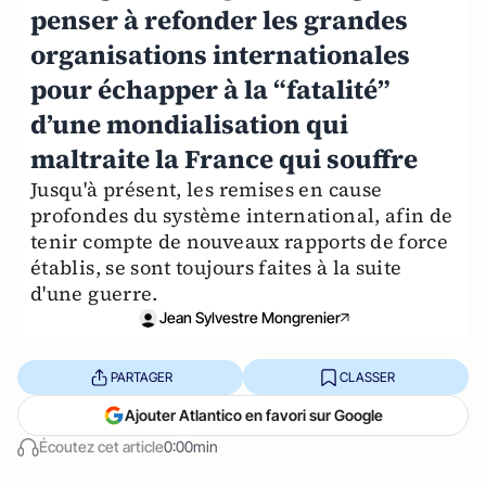
penser à refonder les grandes
organisations internationales
pour échapper à la “fatalité”
d’une mondialisation qui
maltraite la France qui souffre
Jusqu'à présent, les remises en cause
profondes du système international, afin de
tenir compte de nouveaux rapports de force
établis, se sont toujours faites à la suite
d'une guerre.
Jean Sylvestre Mongrenier
PARTAGER
CLASSER
Ajouter Atlantico en favori sur Google
Écoutez cet article
0:00min