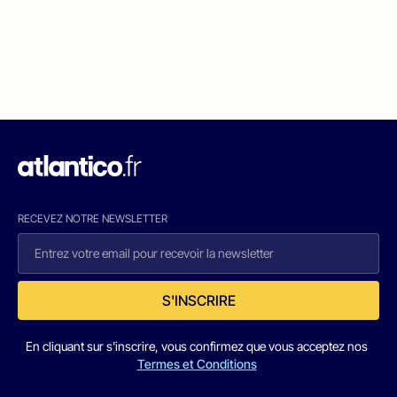
RECEVEZ NOTRE NEWSLETTER
S'INSCRIRE
En cliquant sur s'inscrire, vous confirmez que vous acceptez nos
Termes et Conditions