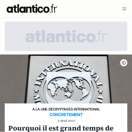
A LA UNE
›
DÉCRYPTAGES
›
INTERNATIONAL
CONCRETEMENT
2 mai 2017
Pourquoi il est grand temps de