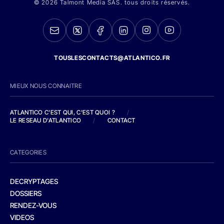
© 2026 Talmont Media SAS. tous droits réservés.
TOUSLESCONTACTS@ATLANTICO.FR
MIEUX NOUS CONNAITRE
ATLANTICO C'EST QUI, C'EST QUOI ?
/
LE RESEAU D'ATLANTICO
/
CONTACT
CATEGORIES
DECRYPTAGES
DOSSIERS
RENDEZ-VOUS
VIDEOS