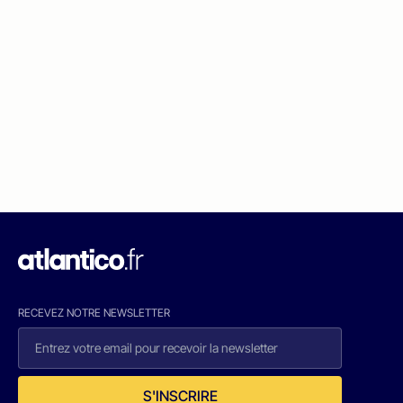
RECEVEZ NOTRE NEWSLETTER
S'INSCRIRE