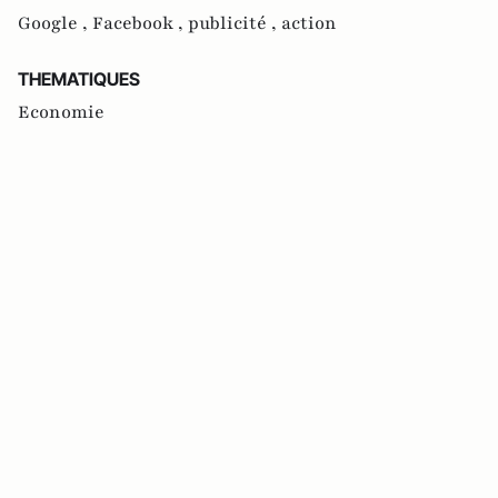
Google ,
Facebook ,
publicité ,
action
THEMATIQUES
Economie