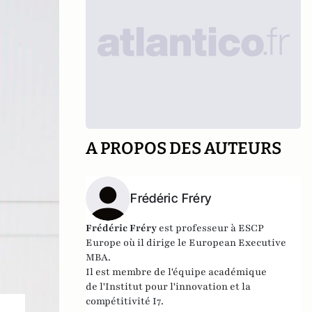
A PROPOS DES AUTEURS
Frédéric Fréry
Frédéric Fréry
est professeur à ESCP
Europe où il dirige le European Executive
MBA.
Il est membre de l'équipe académique
de
l'Institut pour l'innovation et la
compétitivité I7
.