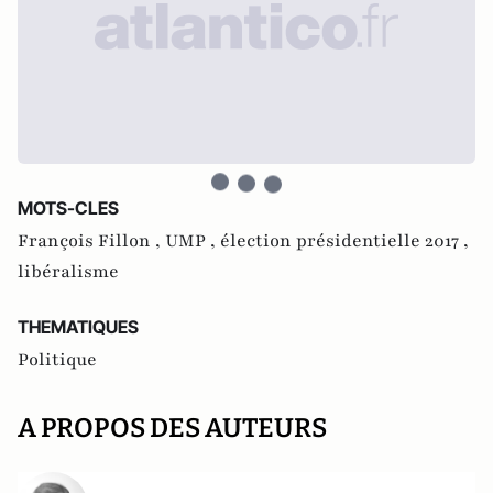
MOTS-CLES
François Fillon ,
UMP ,
élection présidentielle 2017 ,
libéralisme
THEMATIQUES
Politique
A PROPOS DES AUTEURS