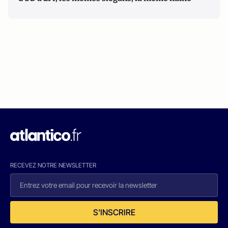
RECEVEZ NOTRE NEWSLETTER
S'INSCRIRE