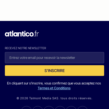
RECEVEZ NOTRE NEWSLETTER
S'INSCRIRE
En cliquant sur s'inscrire, vous confirmez que vous acceptez nos
Termes et Conditions
© 2026 Talmont Media SAS. tous droits réservés.