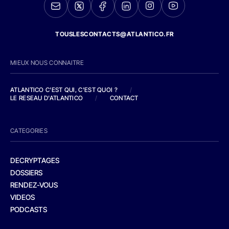
TOUSLESCONTACTS@ATLANTICO.FR
MIEUX NOUS CONNAITRE
ATLANTICO C'EST QUI, C'EST QUOI ?
/
LE RESEAU D'ATLANTICO
/
CONTACT
CATEGORIES
DECRYPTAGES
DOSSIERS
RENDEZ-VOUS
VIDEOS
PODCASTS