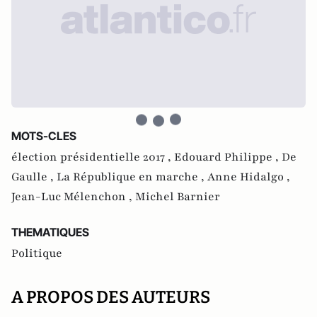
MOTS-CLES
élection présidentielle 2017 ,
Edouard Philippe ,
De
Gaulle ,
La République en marche ,
Anne Hidalgo ,
Jean-Luc Mélenchon ,
Michel Barnier
THEMATIQUES
Politique
A PROPOS DES AUTEURS