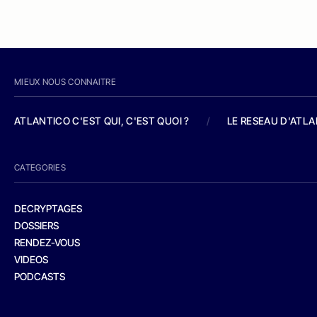
MIEUX NOUS CONNAITRE
ATLANTICO C'EST QUI, C'EST QUOI ?
/
LE RESEAU D'ATL
CATEGORIES
DECRYPTAGES
DOSSIERS
RENDEZ-VOUS
VIDEOS
PODCASTS