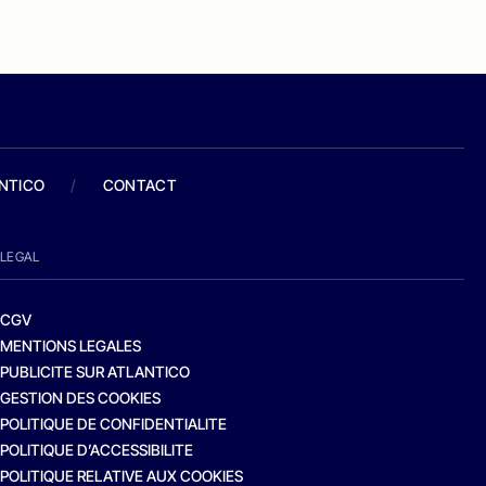
ANTICO
/
CONTACT
LEGAL
CGV
MENTIONS LEGALES
PUBLICITE SUR ATLANTICO
GESTION DES COOKIES
POLITIQUE DE CONFIDENTIALITE
POLITIQUE D’ACCESSIBILITE
POLITIQUE RELATIVE AUX COOKIES