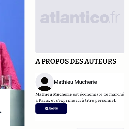
A PROPOS DES AUTEURS
Mathieu Mucherie
Mathieu Mucherie
est économiste de marché
à Paris, et s'exprime ici à titre personnel.
SUIVRE
r