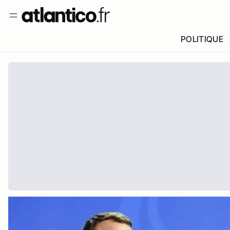
POLITIQUE