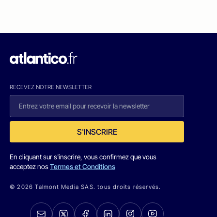
RECEVEZ NOTRE NEWSLETTER
S'INSCRIRE
En cliquant sur s'inscrire, vous confirmez que vous
acceptez nos
Termes et Conditions
© 2026 Talmont Media SAS. tous droits réservés.