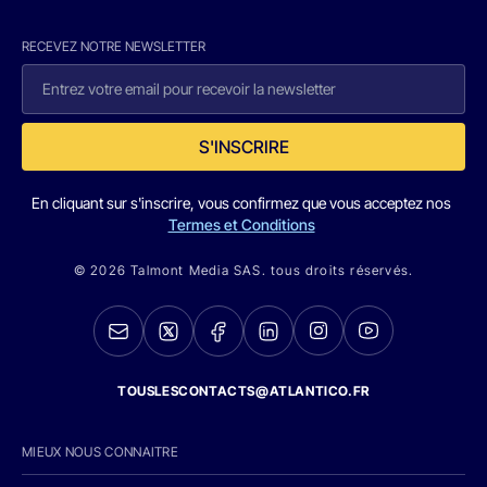
RECEVEZ NOTRE NEWSLETTER
S'INSCRIRE
En cliquant sur s'inscrire, vous confirmez que vous acceptez nos
Termes et Conditions
© 2026 Talmont Media SAS. tous droits réservés.
TOUSLESCONTACTS@ATLANTICO.FR
MIEUX NOUS CONNAITRE