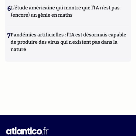
6
L’étude américaine qui montre que l’IA n’est pas
(encore) un génie en maths
7
Pandémies artificielles : l’IA est désormais capable
de produire des virus qui n’existent pas dans la
nature