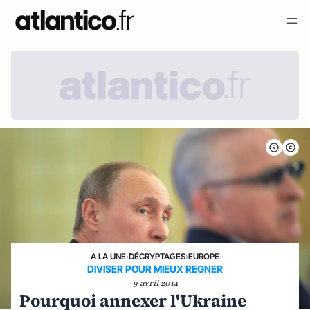
A LA UNE
›
DÉCRYPTAGES
›
EUROPE
DIVISER POUR MIEUX REGNER
9 avril 2014
Pourquoi annexer l'Ukraine