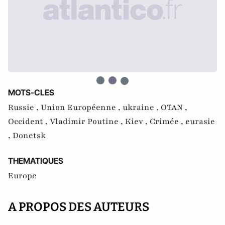
MOTS-CLES
Russie ,
Union Européenne ,
ukraine ,
OTAN ,
Occident ,
Vladimir Poutine ,
Kiev ,
Crimée ,
eurasie
,
Donetsk
THEMATIQUES
Europe
A PROPOS DES AUTEURS