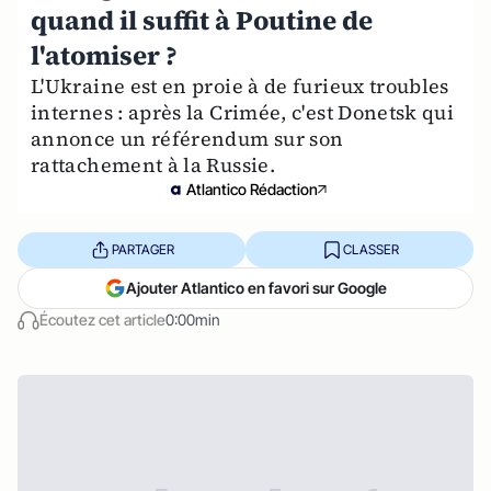
quand il suffit à Poutine de
l'atomiser ?
L'Ukraine est en proie à de furieux troubles
internes : après la Crimée, c'est Donetsk qui
annonce un référendum sur son
rattachement à la Russie.
Atlantico Rédaction
PARTAGER
CLASSER
Ajouter Atlantico en favori sur Google
Écoutez cet article
0:00min