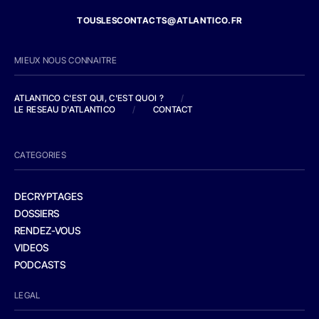
TOUSLESCONTACTS@ATLANTICO.FR
MIEUX NOUS CONNAITRE
ATLANTICO C'EST QUI, C'EST QUOI ?
/
LE RESEAU D'ATLANTICO
/
CONTACT
CATEGORIES
DECRYPTAGES
DOSSIERS
RENDEZ-VOUS
VIDEOS
PODCASTS
LEGAL