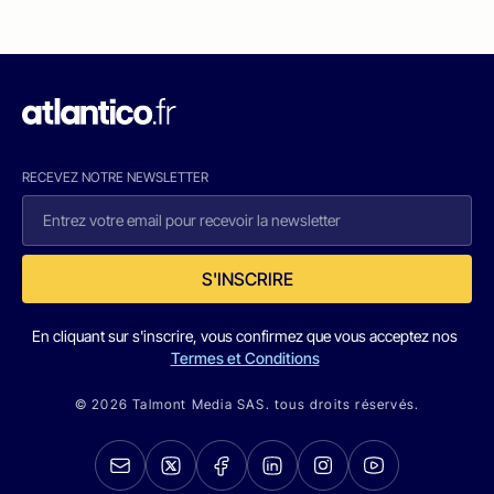
RECEVEZ NOTRE NEWSLETTER
S'INSCRIRE
En cliquant sur s'inscrire, vous confirmez que vous acceptez nos
Termes et Conditions
© 2026 Talmont Media SAS. tous droits réservés.