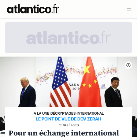
A LA UNE
›
DÉCRYPTAGES
›
INTERNATIONAL
LE POINT DE VUE DE DOV ZERAH
12 mai 2020
Pour un échange international