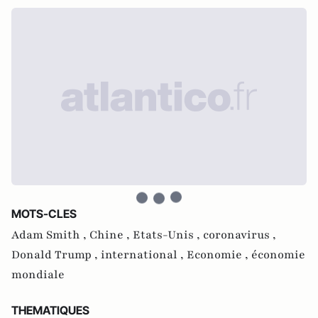
MOTS-CLES
Adam Smith ,
Chine ,
Etats-Unis ,
coronavirus ,
Donald Trump ,
international ,
Economie ,
économie
mondiale
THEMATIQUES