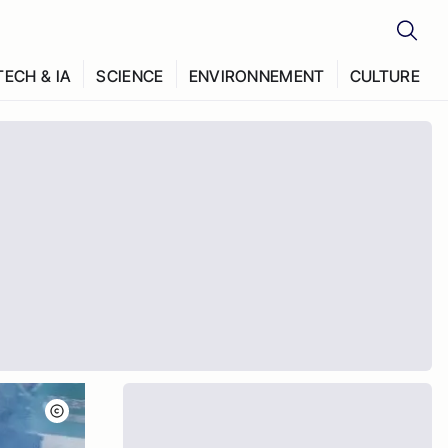
TECH & IA
SCIENCE
ENVIRONNEMENT
CULTURE