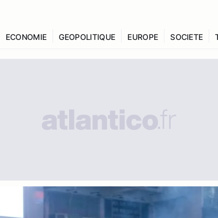
ECONOMIE
GEOPOLITIQUE
EUROPE
SOCIETE