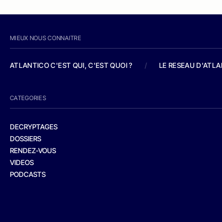
MIEUX NOUS CONNAITRE
ATLANTICO C'EST QUI, C'EST QUOI ?
/
LE RESEAU D'ATL
CATEGORIES
DECRYPTAGES
DOSSIERS
RENDEZ-VOUS
VIDEOS
PODCASTS