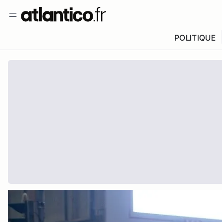
POLITIQUE