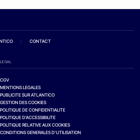
ANTICO
/
CONTACT
LEGAL
CGV
MENTIONS LEGALES
PUBLICITE SUR ATLANTICO
GESTION DES COOKIES
POLITIQUE DE CONFIDENTIALITE
POLITIQUE D’ACCESSIBILITE
POLITIQUE RELATIVE AUX COOKIES
CONDITIONS GENERALES D’UTILISATION