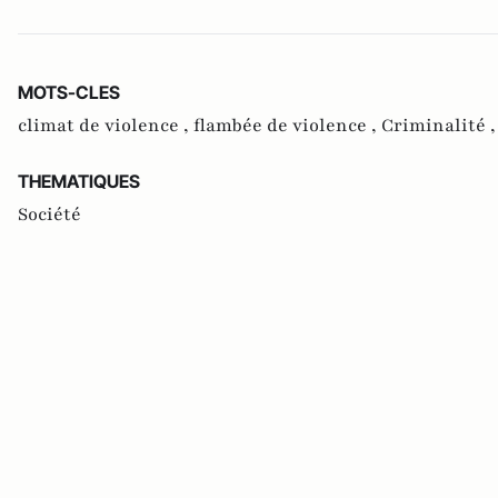
MOTS-CLES
climat de violence ,
flambée de violence ,
Criminalité 
THEMATIQUES
Société