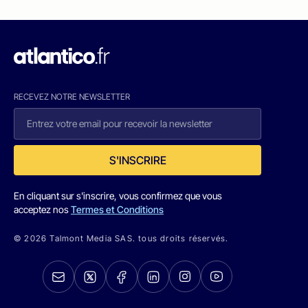
RECEVEZ NOTRE NEWSLETTER
S'INSCRIRE
En cliquant sur s'inscrire, vous confirmez que vous
acceptez nos
Termes et Conditions
© 2026 Talmont Media SAS. tous droits réservés.