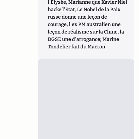
l'Elysée, Marianne que Xavier Niel
hacke l'Etat; Le Nobel de la Paix
russe donne une leçon de
courage, l'ex PM australien une
leçon de réalisme sur la Chine, la
DGSE une d'arrogance; Marine
Tondelier fait du Macron