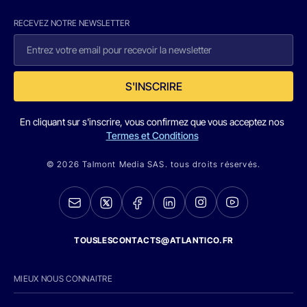
RECEVEZ NOTRE NEWSLETTER
S'INSCRIRE
En cliquant sur s'inscrire, vous confirmez que vous acceptez nos
Termes et Conditions
© 2026 Talmont Media SAS. tous droits réservés.
TOUSLESCONTACTS@ATLANTICO.FR
MIEUX NOUS CONNAITRE