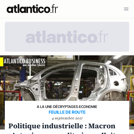
A LA UNE
›
DÉCRYPTAGES
›
ECONOMIE
FEUILLE DE ROUTE
4 septembre 2017
Politique industrielle : Macron