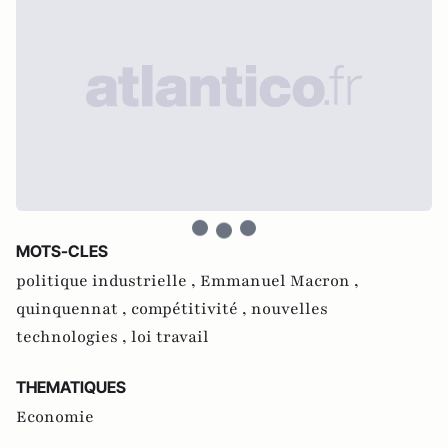
MOTS-CLES
politique industrielle ,
Emmanuel Macron ,
quinquennat ,
compétitivité ,
nouvelles
technologies ,
loi travail
THEMATIQUES
Economie