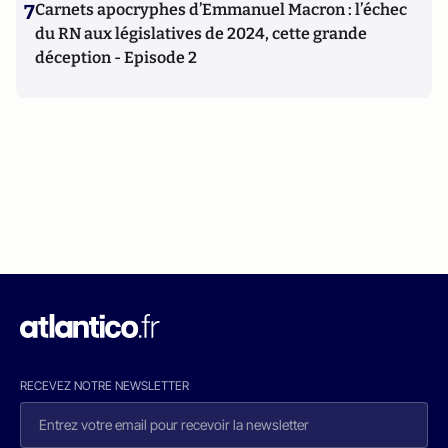
7
Carnets apocryphes d’Emmanuel Macron : l’échec
du RN aux législatives de 2024, cette grande
déception - Episode 2
RECEVEZ NOTRE NEWSLETTER