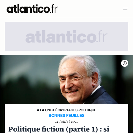
A LA UNE
›
DÉCRYPTAGES
›
POLITIQUE
BONNES FEUILLES
14 juillet 2015
Politique fiction (partie 1) : si