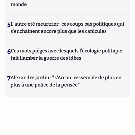
monde
5
L'autre été meurtrier : ces coups bas politiques qui
s'enchaînent encore plus que les canicules
6
Ces mots piégés avec lesquels l’écologie politique
fait flamber la guerre des idées
7
Alexandre Jardin : "L'Arcom ressemble de plus en
plus à une police de la pensée"