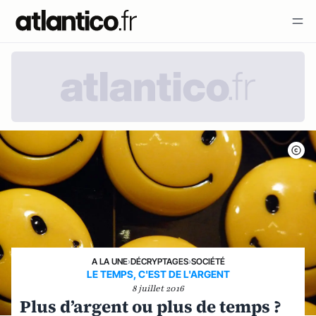
A LA UNE
›
DÉCRYPTAGES
›
SOCIÉTÉ
LE TEMPS, C'EST DE L'ARGENT
8 juillet 2016
Plus d’argent ou plus de temps ?