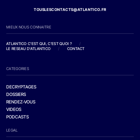
TOUSLESCONTACTS@ATLANTICO.FR
MIEUX NOUS CONNAITRE
ATLANTICO C'EST QUI, C'EST QUOI ?
/
LE RESEAU D'ATLANTICO
/
CONTACT
CATEGORIES
DECRYPTAGES
DOSSIERS
RENDEZ-VOUS
VIDEOS
PODCASTS
LEGAL