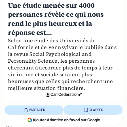
Une étude menée sur 4000
personnes révèle ce qui nous
rend le plus heureux et la
réponse est…
Selon une étude des Universités de
Californie et de Pennsylvanie publiée dans
la revue Social Psychological and
Personality Science, les personnes
cherchant à accorder plus de temps à leur
vie intime et sociale seraient plus
heureuses que celles qui recherchent une
meilleure situation financière.
Carl Cederström
PARTAGER
CLASSER
Ajouter Atlantico en favori sur Google