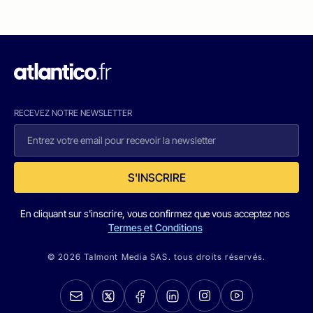
RECEVEZ NOTRE NEWSLETTER
S'INSCRIRE
En cliquant sur s'inscrire, vous confirmez que vous acceptez nos
Termes et Conditions
© 2026 Talmont Media SAS. tous droits réservés.