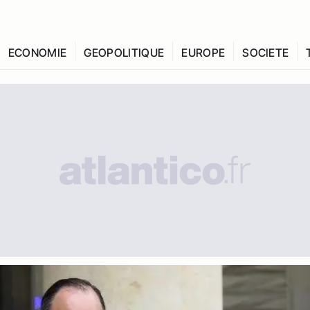
ECONOMIE
GEOPOLITIQUE
EUROPE
SOCIETE