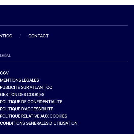
ANTICO
/
CONTACT
LEGAL
CGV
MENTIONS LEGALES
PUBLICITE SUR ATLANTICO
GESTION DES COOKIES
POLITIQUE DE CONFIDENTIALITE
POLITIQUE D’ACCESSIBILITE
POLITIQUE RELATIVE AUX COOKIES
CONDITIONS GENERALES D’UTILISATION