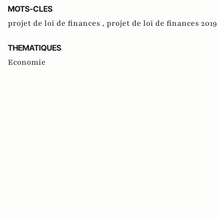
MOTS-CLES
projet de loi de finances ,
projet de loi de finances 2019
THEMATIQUES
Economie