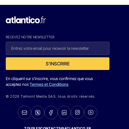
RECEVEZ NOTRE NEWSLETTER
S'INSCRIRE
En cliquant sur s'inscrire, vous confirmez que vous
acceptez nos
Termes et Conditions
© 2026 Talmont Media SAS. tous droits réservés.
TOUSLESCONTACTS@ATLANTICO.FR