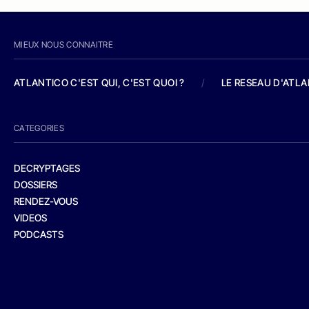
MIEUX NOUS CONNAITRE
ATLANTICO C'EST QUI, C'EST QUOI ?
/
LE RESEAU D'ATL
CATEGORIES
DECRYPTAGES
DOSSIERS
RENDEZ-VOUS
VIDEOS
PODCASTS