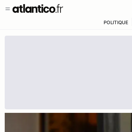
POLITIQUE