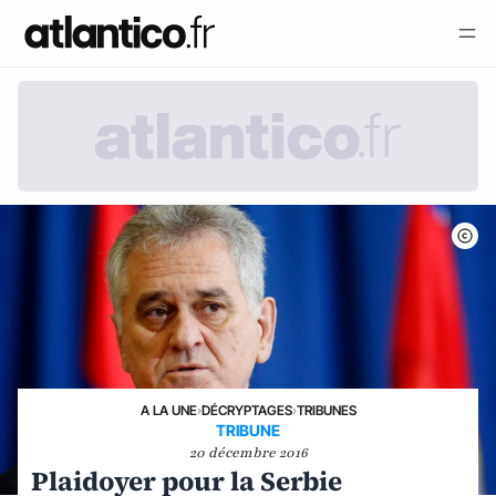
A LA UNE
›
DÉCRYPTAGES
›
TRIBUNES
TRIBUNE
20 décembre 2016
Plaidoyer pour la Serbie