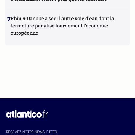
7
Rhin & Danube à sec : l’autre voie d’eau dont la
fermeture pénalise lourdement l’économie
européenne
RECEVEZ NOTRE NEWSLETTER