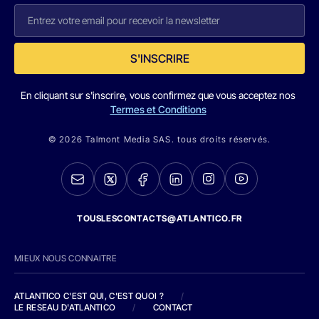
S'INSCRIRE
En cliquant sur s'inscrire, vous confirmez que vous acceptez nos
Termes et Conditions
© 2026 Talmont Media SAS. tous droits réservés.
TOUSLESCONTACTS@ATLANTICO.FR
MIEUX NOUS CONNAITRE
ATLANTICO C'EST QUI, C'EST QUOI ?
/
LE RESEAU D'ATLANTICO
/
CONTACT