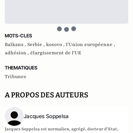
MOTS-CLES
Balkans ,
Serbie ,
kosovo ,
l'Union européenne ,
adhésion ,
élargissement de l'UE
THEMATIQUES
Tribunes
A PROPOS DES AUTEURS
Jacques Soppelsa
Jacques Soppelsa est normalien, agrégé, docteur d’Etat,