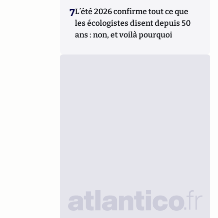
7
L’été 2026 confirme tout ce que
les écologistes disent depuis 50
ans : non, et voilà pourquoi