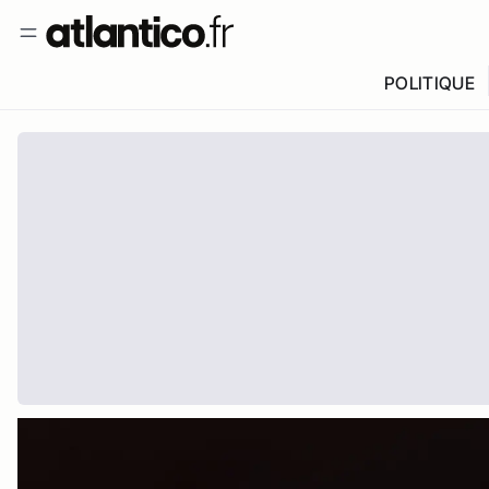
POLITIQUE