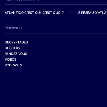
ATLANTICO C'EST QUI, C'EST QUOI ?
/
LE RESEAU D'ATL
CATEGORIES
DECRYPTAGES
DOSSIERS
RENDEZ-VOUS
VIDEOS
PODCASTS