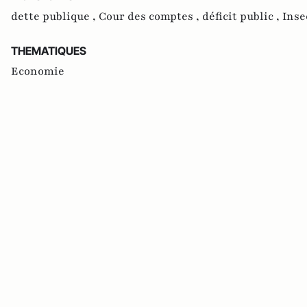
dette publique ,
Cour des comptes ,
déficit public ,
Inse
THEMATIQUES
Economie