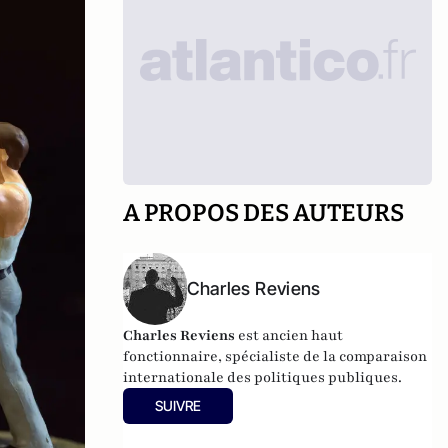
A PROPOS DES AUTEURS
Charles Reviens
Charles Reviens
est ancien haut
fonctionnaire, spécialiste de la comparaison
internationale des politiques publiques.
SUIVRE