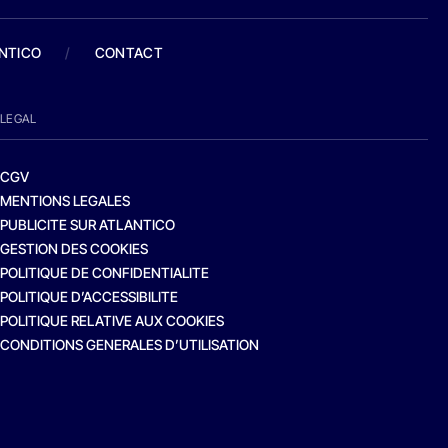
ANTICO
/
CONTACT
LEGAL
CGV
MENTIONS LEGALES
PUBLICITE SUR ATLANTICO
GESTION DES COOKIES
POLITIQUE DE CONFIDENTIALITE
POLITIQUE D’ACCESSIBILITE
POLITIQUE RELATIVE AUX COOKIES
CONDITIONS GENERALES D’UTILISATION