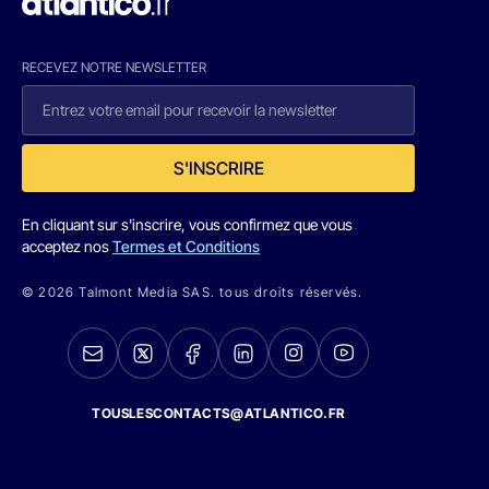
RECEVEZ NOTRE NEWSLETTER
S'INSCRIRE
En cliquant sur s'inscrire, vous confirmez que vous
acceptez nos
Termes et Conditions
© 2026 Talmont Media SAS. tous droits réservés.
TOUSLESCONTACTS@ATLANTICO.FR