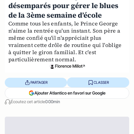
désemparés pour gérer le blues
de la 3ème semaine d’école
Comme tous les enfants, le Prince George
n'aime la rentrée qu'un instant. Son père a
même confié qu'il n'appréciait plus
vraiment cette drôle de routine qui l'oblige
à quitter le giron familial. Et c'est
particulièrement normal.
Florence Millot
PARTAGER
CLASSER
Ajouter Atlantico en favori sur Google
Écoutez cet article
0:00min