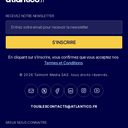
RECEVEZ NOTRE NEWSLETTER
S'INSCRIRE
En cliquant sur s'inscrire, vous confirmez que vous acceptez nos
Termes et Conditions
© 2026 Talmont Media SAS. tous droits réservés.
TOUSLESCONTACTS@ATLANTICO.FR
MIEUX NOUS CONNAITRE