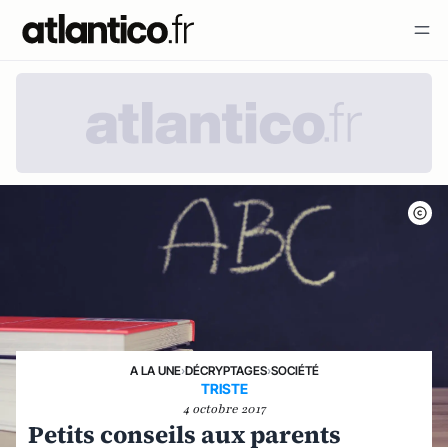
A LA UNE
›
DÉCRYPTAGES
›
SOCIÉTÉ
TRISTE
4 octobre 2017
Petits conseils aux parents