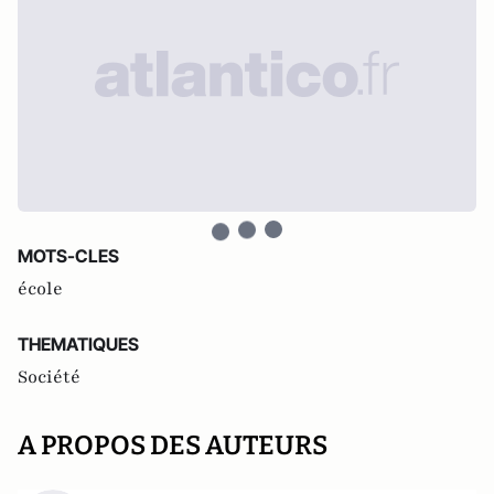
MOTS-CLES
école
THEMATIQUES
Société
A PROPOS DES AUTEURS