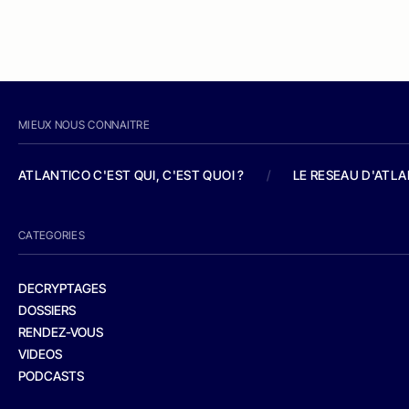
MIEUX NOUS CONNAITRE
ATLANTICO C'EST QUI, C'EST QUOI ?
/
LE RESEAU D'ATL
CATEGORIES
DECRYPTAGES
DOSSIERS
RENDEZ-VOUS
VIDEOS
PODCASTS