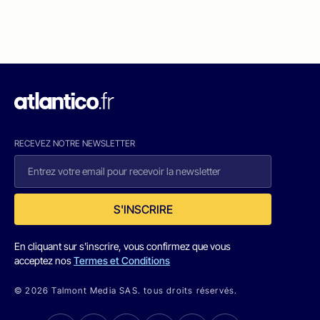
RECEVEZ NOTRE NEWSLETTER
S'INSCRIRE
En cliquant sur s'inscrire, vous confirmez que vous
acceptez nos
Termes et Conditions
© 2026 Talmont Media SAS. tous droits réservés.