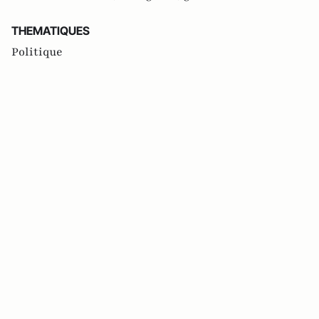
THEMATIQUES
Politique