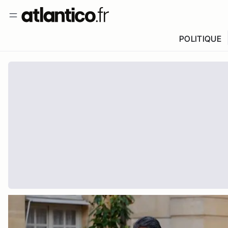
POLITIQUE