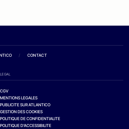
ANTICO
/
CONTACT
LEGAL
CGV
MENTIONS LEGALES
PUBLICITE SUR ATLANTICO
GESTION DES COOKIES
POLITIQUE DE CONFIDENTIALITE
POLITIQUE D’ACCESSIBILITE