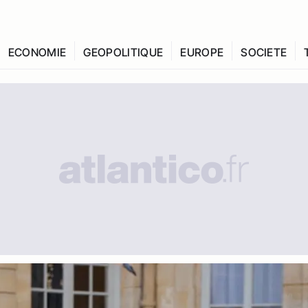
ECONOMIE
GEOPOLITIQUE
EUROPE
SOCIETE