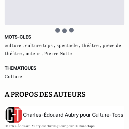
MOTS-CLES
culture ,
culture tops ,
spectacle ,
théâtre ,
pièce de
théâtre ,
acteur ,
Pierre Notte
THEMATIQUES
Culture
A PROPOS DES AUTEURS
Charles-Édouard Aubry pour Culture-Tops
Charles-Édouard Aubry est chroniqueur pour Culture-Tops.