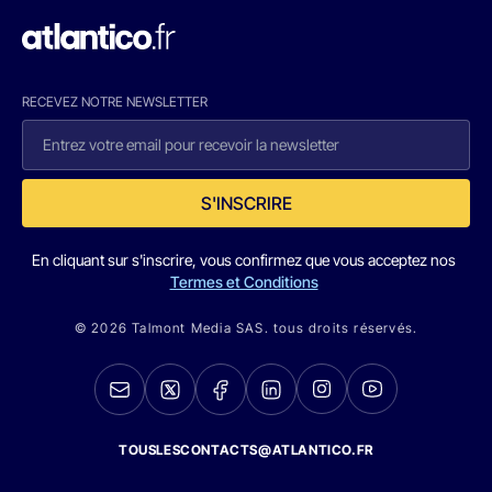
RECEVEZ NOTRE NEWSLETTER
S'INSCRIRE
En cliquant sur s'inscrire, vous confirmez que vous acceptez nos
Termes et Conditions
© 2026 Talmont Media SAS. tous droits réservés.
TOUSLESCONTACTS@ATLANTICO.FR