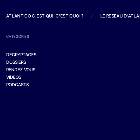
ATLANTICO C'EST QUI, C'EST QUOI ?
/
LE RESEAU D'ATL
CATEGORIES
DECRYPTAGES
DOSSIERS
RENDEZ-VOUS
VIDEOS
PODCASTS