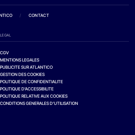
ANTICO
/
CONTACT
LEGAL
CGV
MENTIONS LEGALES
PUBLICITE SUR ATLANTICO
GESTION DES COOKIES
POLITIQUE DE CONFIDENTIALITE
POLITIQUE D’ACCESSIBILITE
POLITIQUE RELATIVE AUX COOKIES
CONDITIONS GENERALES D’UTILISATION