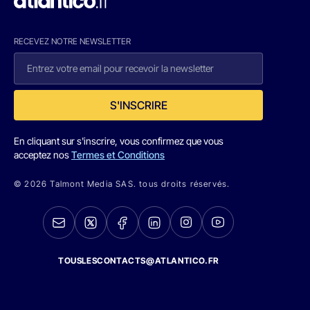
RECEVEZ NOTRE NEWSLETTER
S'INSCRIRE
En cliquant sur s'inscrire, vous confirmez que vous
acceptez nos
Termes et Conditions
© 2026 Talmont Media SAS. tous droits réservés.
TOUSLESCONTACTS@ATLANTICO.FR