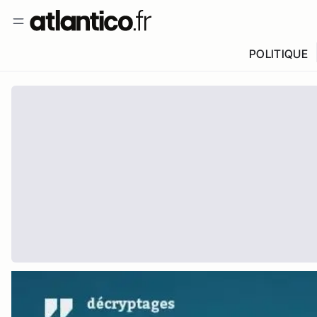
POLITIQUE