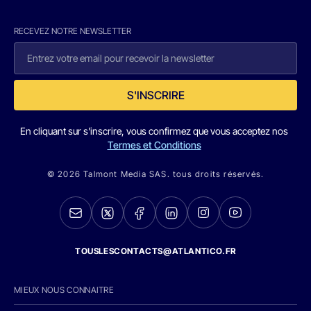
RECEVEZ NOTRE NEWSLETTER
S'INSCRIRE
En cliquant sur s'inscrire, vous confirmez que vous acceptez nos
Termes et Conditions
© 2026 Talmont Media SAS. tous droits réservés.
TOUSLESCONTACTS@ATLANTICO.FR
MIEUX NOUS CONNAITRE