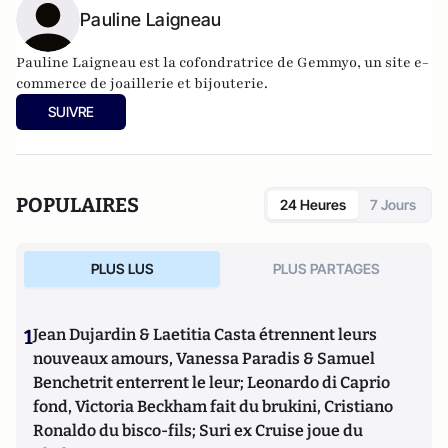
Pauline Laigneau
Pauline Laigneau est la cofondratrice de Gemmyo, un site e-
commerce de joaillerie et bijouterie.
SUIVRE
POPULAIRES
24 Heures
7 Jours
PLUS LUS
PLUS PARTAGES
1
Jean Dujardin & Laetitia Casta étrennent leurs
nouveaux amours, Vanessa Paradis & Samuel
Benchetrit enterrent le leur; Leonardo di Caprio
fond, Victoria Beckham fait du brukini, Cristiano
Ronaldo du bisco-fils; Suri ex Cruise joue du