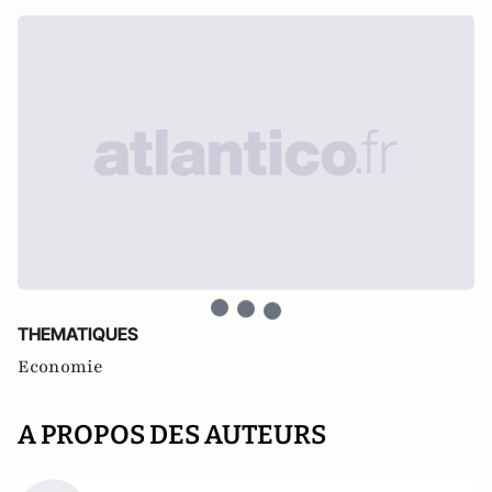
THEMATIQUES
Economie
A PROPOS DES AUTEURS