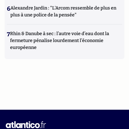
6
Alexandre Jardin : "L'Arcom ressemble de plus en
plus à une police de la pensée"
7
Rhin & Danube à sec : l’autre voie d’eau dont la
fermeture pénalise lourdement l’économie
européenne