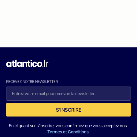
RECEVEZ NOTRE NEWSLETTER
S'INSCRIRE
En cliquant sur s'inscrire, vous confirmez que vous acceptez nos
Termes et Conditions