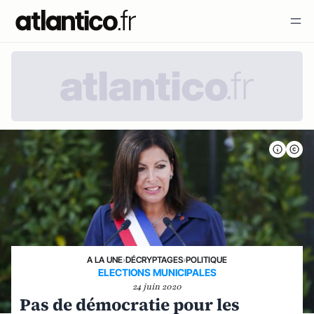
A LA UNE
›
DÉCRYPTAGES
›
POLITIQUE
ELECTIONS MUNICIPALES
24 juin 2020
Pas de démocratie pour les