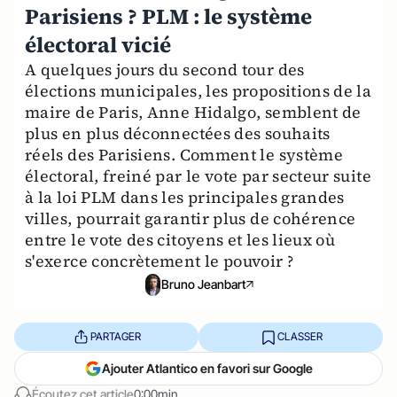
Parisiens ? PLM : le système
électoral vicié
A quelques jours du second tour des
élections municipales, les propositions de la
maire de Paris, Anne Hidalgo, semblent de
plus en plus déconnectées des souhaits
réels des Parisiens. Comment le système
électoral, freiné par le vote par secteur suite
à la loi PLM dans les principales grandes
villes, pourrait garantir plus de cohérence
entre le vote des citoyens et les lieux où
s'exerce concrètement le pouvoir ?
Bruno Jeanbart
PARTAGER
CLASSER
Ajouter Atlantico en favori sur Google
Écoutez cet article
0:00min