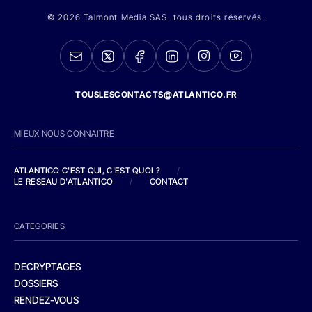
© 2026 Talmont Media SAS. tous droits réservés.
TOUSLESCONTACTS@ATLANTICO.FR
MIEUX NOUS CONNAITRE
ATLANTICO C'EST QUI, C'EST QUOI ?
/
LE RESEAU D'ATLANTICO
/
CONTACT
CATEGORIES
DECRYPTAGES
DOSSIERS
RENDEZ-VOUS