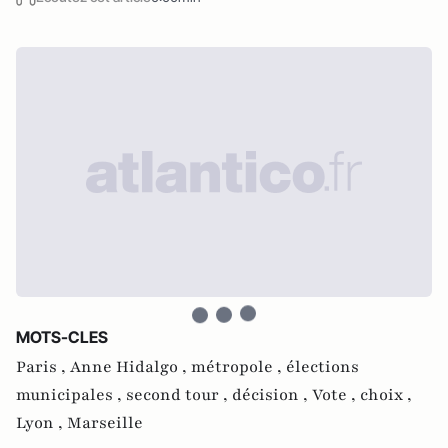
MOTS-CLES
Paris ,
Anne Hidalgo ,
métropole ,
élections
municipales ,
second tour ,
décision ,
Vote ,
choix ,
Lyon ,
Marseille