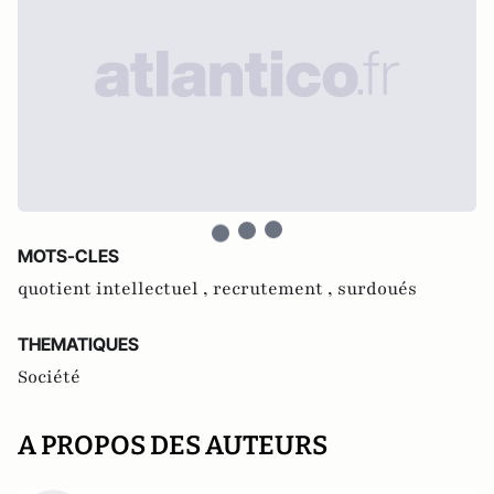
MOTS-CLES
quotient intellectuel ,
recrutement ,
surdoués
THEMATIQUES
Société
A PROPOS DES AUTEURS