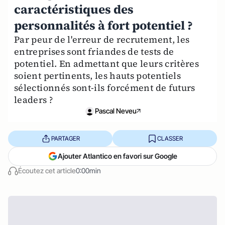
caractéristiques des
personnalités à fort potentiel ?
Par peur de l'erreur de recrutement, les
entreprises sont friandes de tests de
potentiel. En admettant que leurs critères
soient pertinents, les hauts potentiels
sélectionnés sont-ils forcément de futurs
leaders ?
Pascal Neveu
PARTAGER
CLASSER
Ajouter Atlantico en favori sur Google
Écoutez cet article
0:00min