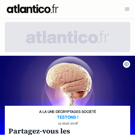
A LA UNE
›
DÉCRYPTAGES
›
SOCIÉTÉ
TESTONS !
13 mai 2018
Partagez-vous les