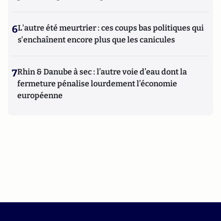
6
L'autre été meurtrier : ces coups bas politiques qui
s'enchaînent encore plus que les canicules
7
Rhin & Danube à sec : l’autre voie d’eau dont la
fermeture pénalise lourdement l’économie
européenne