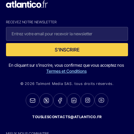
RECEVEZ NOTRE NEWSLETTER
S'INSCRIRE
En cliquant sur s'inscrire, vous confirmez que vous acceptez nos
Termes et Conditions
© 2026 Talmont Media SAS. tous droits réservés.
TOUSLESCONTACTS@ATLANTICO.FR
MIEUX NOUS CONNAITRE