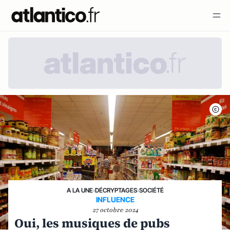
A LA UNE
›
DÉCRYPTAGES
›
SOCIÉTÉ
INFLUENCE
27 octobre 2024
Oui, les musiques de pubs