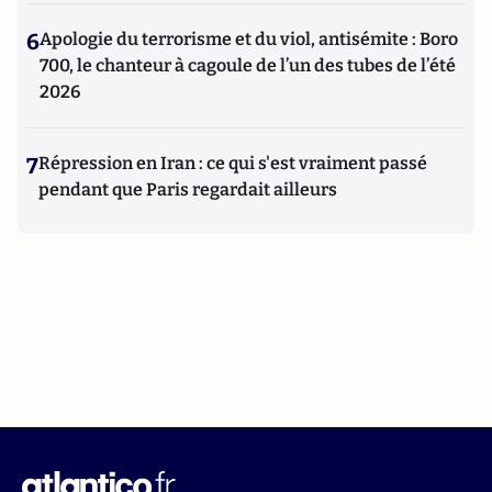
6
Apologie du terrorisme et du viol, antisémite : Boro
700, le chanteur à cagoule de l’un des tubes de l’été
2026
7
Répression en Iran : ce qui s'est vraiment passé
pendant que Paris regardait ailleurs