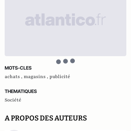
MOTS-CLES
achats ,
magasins ,
publicité
THEMATIQUES
Société
A PROPOS DES AUTEURS