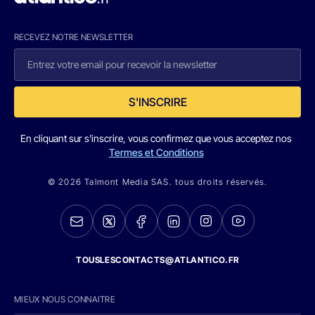
RECEVEZ NOTRE NEWSLETTER
S'INSCRIRE
En cliquant sur s'inscrire, vous confirmez que vous acceptez nos
Termes et Conditions
© 2026 Talmont Media SAS. tous droits réservés.
TOUSLESCONTACTS@ATLANTICO.FR
MIEUX NOUS CONNAITRE