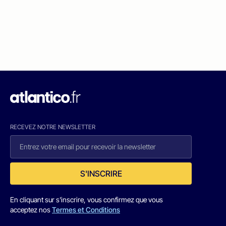
RECEVEZ NOTRE NEWSLETTER
S'INSCRIRE
En cliquant sur s'inscrire, vous confirmez que vous
acceptez nos
Termes et Conditions