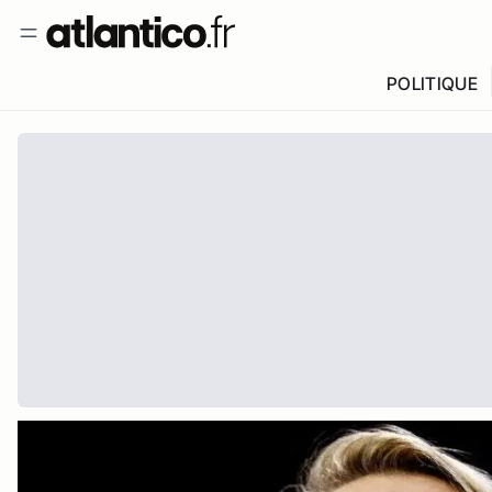
POLITIQUE