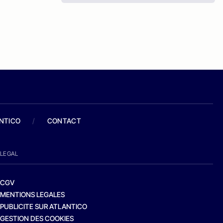
ANTICO
/
CONTACT
LEGAL
CGV
MENTIONS LEGALES
PUBLICITE SUR ATLANTICO
GESTION DES COOKIES