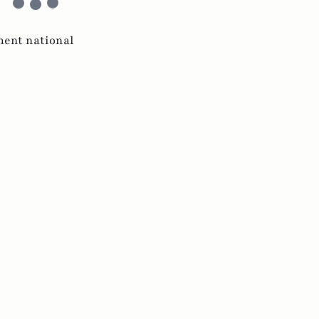
ent national