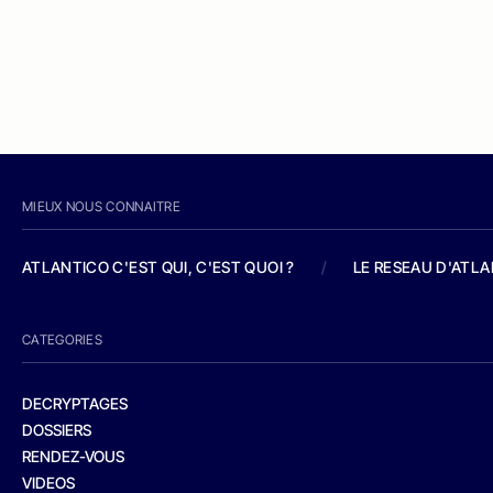
MIEUX NOUS CONNAITRE
ATLANTICO C'EST QUI, C'EST QUOI ?
/
LE RESEAU D'ATL
CATEGORIES
DECRYPTAGES
DOSSIERS
RENDEZ-VOUS
VIDEOS