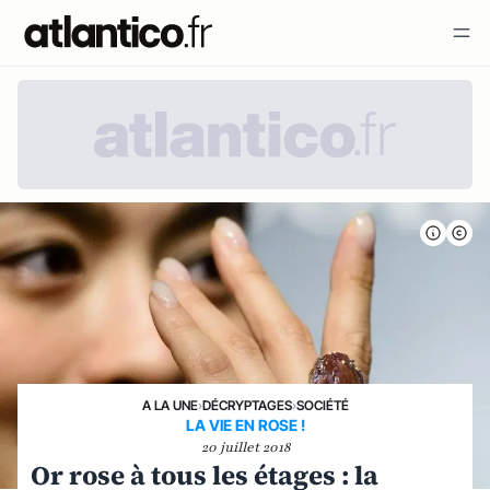
A LA UNE
›
DÉCRYPTAGES
›
SOCIÉTÉ
LA VIE EN ROSE !
20 juillet 2018
Or rose à tous les étages : la