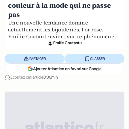
couleur à la mode qui ne passe
pas
Une nouvelle tendance domine
actuellement les bijouteries, l'or rose.
Emilie Coutant revient sur ce phénomène.
Emilie Coutant
PARTAGER
CLASSER
Ajouter Atlantico en favori sur Google
Écoutez cet article
0:00min