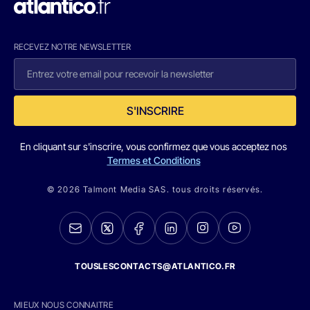
RECEVEZ NOTRE NEWSLETTER
S'INSCRIRE
En cliquant sur s'inscrire, vous confirmez que vous acceptez nos
Termes et Conditions
© 2026 Talmont Media SAS. tous droits réservés.
TOUSLESCONTACTS@ATLANTICO.FR
MIEUX NOUS CONNAITRE