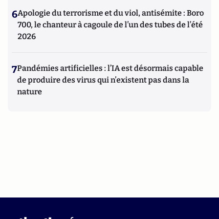
6
Apologie du terrorisme et du viol, antisémite : Boro
700, le chanteur à cagoule de l’un des tubes de l’été
2026
7
Pandémies artificielles : l’IA est désormais capable
de produire des virus qui n’existent pas dans la
nature