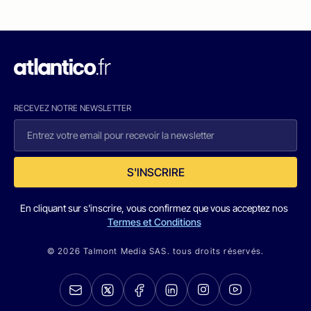
RECEVEZ NOTRE NEWSLETTER
S'INSCRIRE
En cliquant sur s'inscrire, vous confirmez que vous acceptez nos
Termes et Conditions
© 2026 Talmont Media SAS. tous droits réservés.