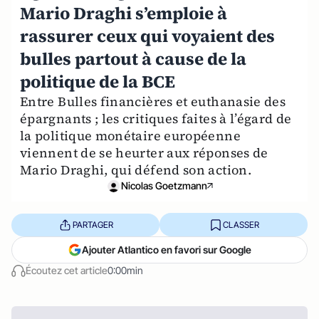
Mario Draghi s’emploie à
rassurer ceux qui voyaient des
bulles partout à cause de la
politique de la BCE
Entre Bulles financières et euthanasie des
épargnants ; les critiques faites à l’égard de
la politique monétaire européenne
viennent de se heurter aux réponses de
Mario Draghi, qui défend son action.
Nicolas Goetzmann
PARTAGER
CLASSER
Ajouter Atlantico en favori sur Google
Écoutez cet article
0:00min