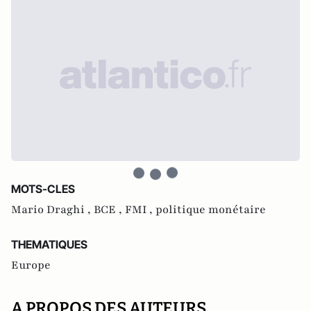
MOTS-CLES
Mario Draghi ,
BCE ,
FMI ,
politique monétaire
THEMATIQUES
Europe
A PROPOS DES AUTEURS