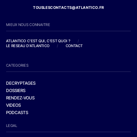
TOUSLESCONTACTS@ATLANTICO.FR
MIEUX NOUS CONNAITRE
ATLANTICO C'EST QUI, C'EST QUOI ?
/
LE RESEAU D'ATLANTICO
/
CONTACT
CATEGORIES
DECRYPTAGES
DOSSIERS
RENDEZ-VOUS
VIDEOS
PODCASTS
LEGAL