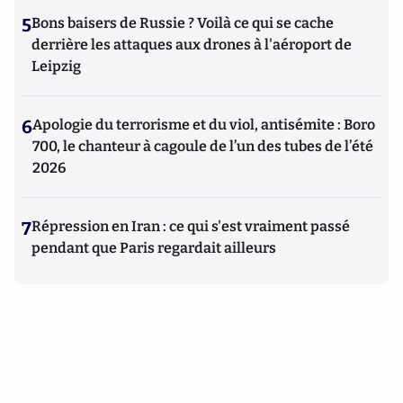
5
Bons baisers de Russie ? Voilà ce qui se cache
derrière les attaques aux drones à l'aéroport de
Leipzig
6
Apologie du terrorisme et du viol, antisémite : Boro
700, le chanteur à cagoule de l’un des tubes de l’été
2026
7
Répression en Iran : ce qui s'est vraiment passé
pendant que Paris regardait ailleurs