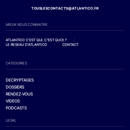
TOUSLESCONTACTS@ATLANTICO.FR
MIEUX NOUS CONNAITRE
ATLANTICO C'EST QUI, C'EST QUOI ?
/
LE RESEAU D'ATLANTICO
/
CONTACT
CATEGORIES
DECRYPTAGES
DOSSIERS
RENDEZ-VOUS
VIDEOS
PODCASTS
LEGAL