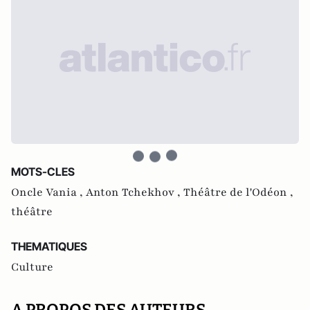
MOTS-CLES
Oncle Vania ,
Anton Tchekhov ,
Théâtre de l'Odéon ,
théâtre
THEMATIQUES
Culture