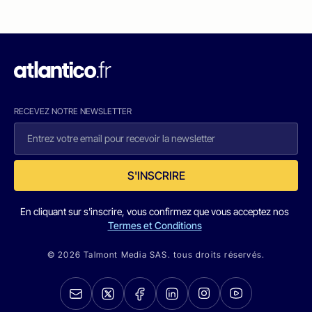
RECEVEZ NOTRE NEWSLETTER
S'INSCRIRE
En cliquant sur s'inscrire, vous confirmez que vous acceptez nos
Termes et Conditions
© 2026 Talmont Media SAS. tous droits réservés.