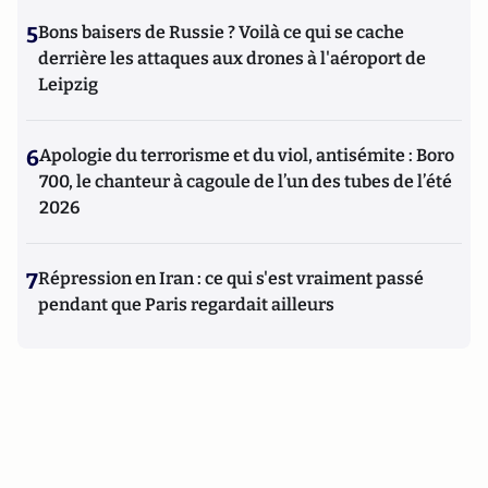
5
Bons baisers de Russie ? Voilà ce qui se cache
derrière les attaques aux drones à l'aéroport de
Leipzig
6
Apologie du terrorisme et du viol, antisémite : Boro
700, le chanteur à cagoule de l’un des tubes de l’été
2026
7
Répression en Iran : ce qui s'est vraiment passé
pendant que Paris regardait ailleurs