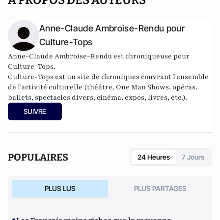
A PROPOS DES AUTEURS
Anne-Claude Ambroise-Rendu pour
Culture-Tops
Anne-Claude Ambroise-Rendu est chroniqueuse pour
Culture-Tops.
Culture-Tops est un site de chroniques couvrant l'ensemble
de l'activité culturelle (théâtre, One Man Shows, opéras,
ballets, spectacles divers, cinéma, expos, livres, etc.).
SUIVRE
POPULAIRES
24 Heures
7 Jours
PLUS LUS
PLUS PARTAGES