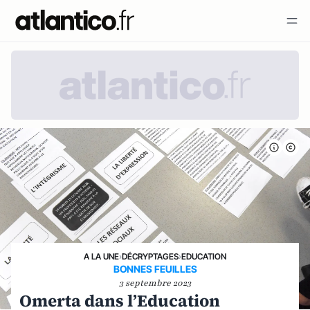
A LA UNE
›
DÉCRYPTAGES
›
EDUCATION
BONNES FEUILLES
3 septembre 2023
Omerta dans l’Education