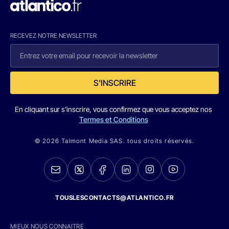
RECEVEZ NOTRE NEWSLETTER
S'INSCRIRE
En cliquant sur s'inscrire, vous confirmez que vous acceptez nos
Termes et Conditions
© 2026 Talmont Media SAS. tous droits réservés.
TOUSLESCONTACTS@ATLANTICO.FR
MIEUX NOUS CONNAITRE