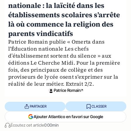
nationale : la laïcité dans les
établissements scolaires s’arrête
là où commence la religion des
parents vindicatifs
Patrice Romain publie « Omerta dans
l'Éducation nationale Les chefs
d’établissement sortent du silence » aux
éditions Le Cherche Midi. Pour la première
fois, des principaux de collège et des
proviseurs de lycée osent s'exprimer sur la
réalité de leur métier. Extrait 2/2.
Patrice Romain
PARTAGER
CLASSER
Ajouter Atlantico en favori sur Google
Écoutez cet article
0:00min