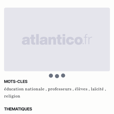
MOTS-CLES
éducation nationale ,
professeurs ,
élèves ,
laïcité ,
religion
THEMATIQUES