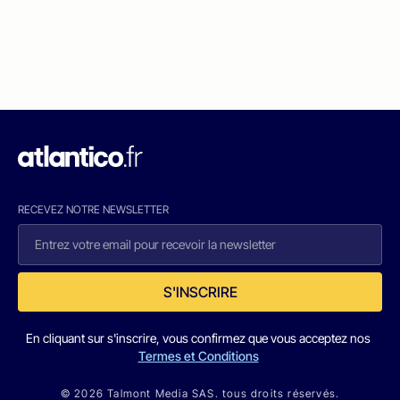
RECEVEZ NOTRE NEWSLETTER
S'INSCRIRE
En cliquant sur s'inscrire, vous confirmez que vous acceptez nos
Termes et Conditions
© 2026 Talmont Media SAS. tous droits réservés.