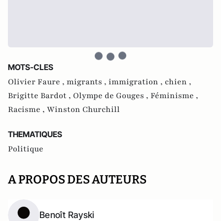
MOTS-CLES
Olivier Faure ,
migrants ,
immigration ,
chien ,
Brigitte Bardot ,
Olympe de Gouges ,
Féminisme ,
Racisme ,
Winston Churchill
THEMATIQUES
Politique
A PROPOS DES AUTEURS
Benoît Rayski