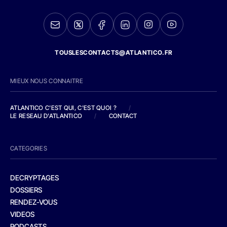
TOUSLESCONTACTS@ATLANTICO.FR
MIEUX NOUS CONNAITRE
ATLANTICO C'EST QUI, C'EST QUOI ?
/
LE RESEAU D'ATLANTICO
/
CONTACT
CATEGORIES
DECRYPTAGES
DOSSIERS
RENDEZ-VOUS
VIDEOS
PODCASTS