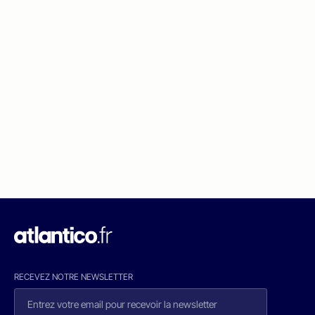
RECEVEZ NOTRE NEWSLETTER