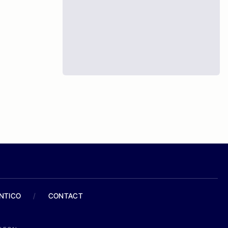
ANTICO
/
CONTACT