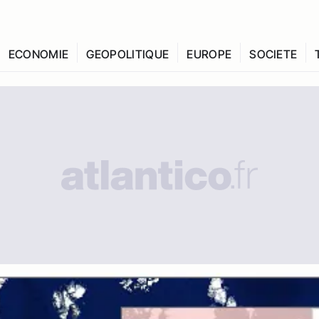
ECONOMIE
GEOPOLITIQUE
EUROPE
SOCIETE