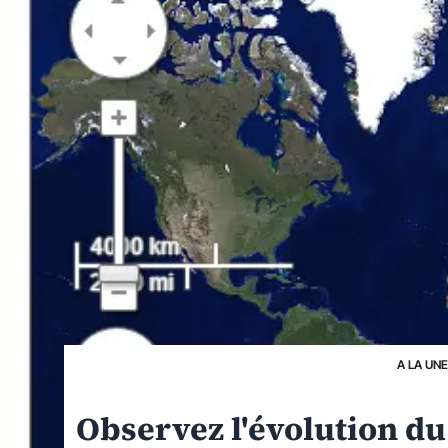
A LA UNE
Observez l'évolution d