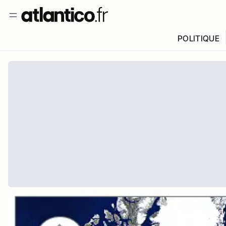
POLITIQUE