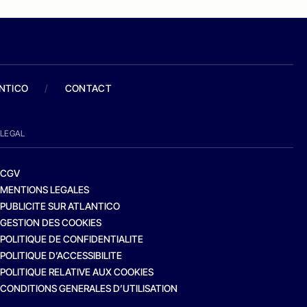
ANTICO
/
CONTACT
LEGAL
CGV
MENTIONS LEGALES
PUBLICITE SUR ATLANTICO
GESTION DES COOKIES
POLITIQUE DE CONFIDENTIALITE
POLITIQUE D’ACCESSIBILITE
POLITIQUE RELATIVE AUX COOKIES
CONDITIONS GENERALES D’UTILISATION