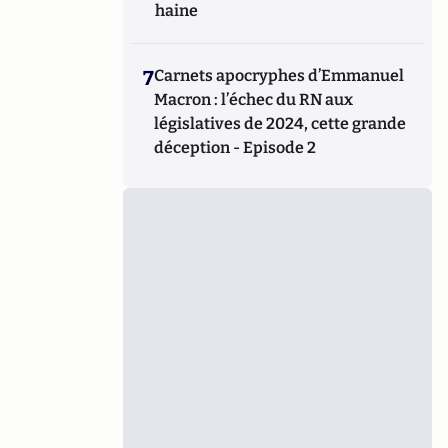
haine
7
Carnets apocryphes d’Emmanuel
Macron : l’échec du RN aux
législatives de 2024, cette grande
déception - Episode 2