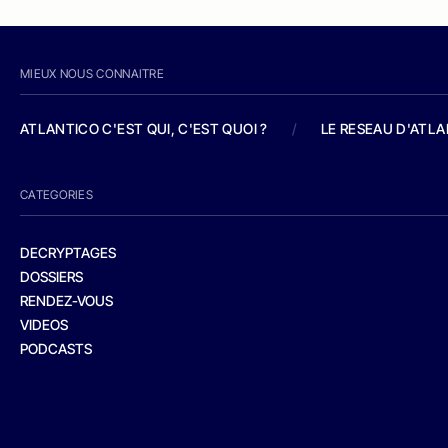
MIEUX NOUS CONNAITRE
ATLANTICO C'EST QUI, C'EST QUOI ?
/
LE RESEAU D'ATL
CATEGORIES
DECRYPTAGES
DOSSIERS
RENDEZ-VOUS
VIDEOS
PODCASTS