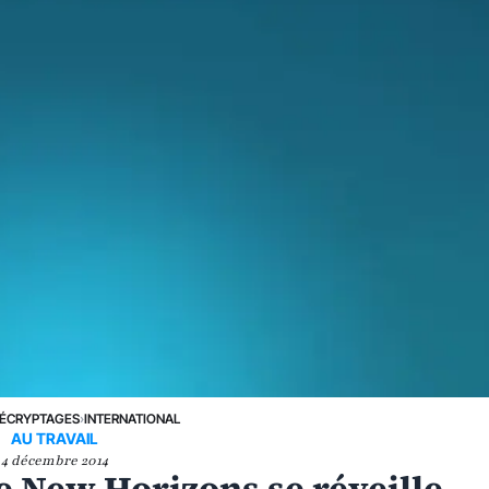
ÉCRYPTAGES
›
INTERNATIONAL
AU TRAVAIL
4 décembre 2014