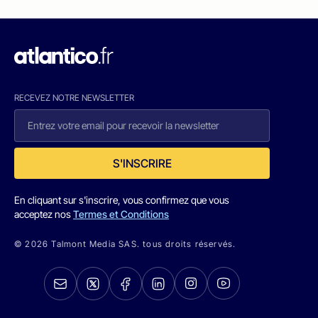
RECEVEZ NOTRE NEWSLETTER
S'INSCRIRE
En cliquant sur s'inscrire, vous confirmez que vous
acceptez nos
Termes et Conditions
© 2026 Talmont Media SAS. tous droits réservés.