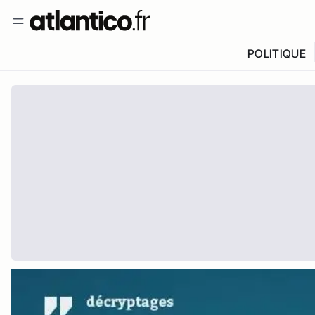
POLITIQUE