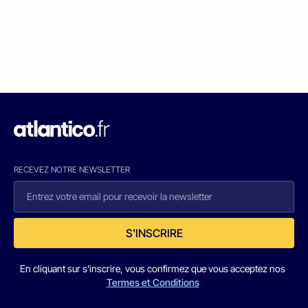
RECEVEZ NOTRE NEWSLETTER
S'INSCRIRE
En cliquant sur s'inscrire, vous confirmez que vous acceptez nos
Termes et Conditions