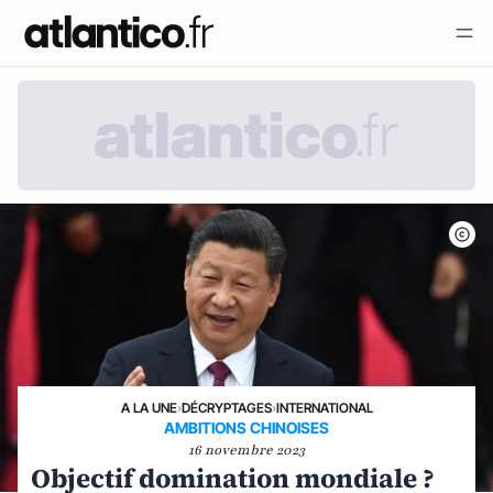
A LA UNE
›
DÉCRYPTAGES
›
INTERNATIONAL
AMBITIONS CHINOISES
16 novembre 2023
Objectif domination mondiale ?