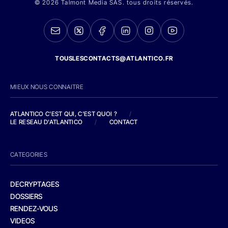
© 2026 Talmont Media SAS. tous droits réservés.
TOUSLESCONTACTS@ATLANTICO.FR
MIEUX NOUS CONNAITRE
ATLANTICO C'EST QUI, C'EST QUOI ?
/
LE RESEAU D'ATLANTICO
/
CONTACT
CATEGORIES
DECRYPTAGES
DOSSIERS
RENDEZ-VOUS
VIDEOS