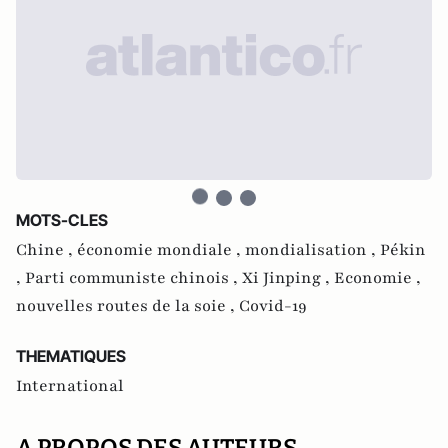
MOTS-CLES
Chine ,
économie mondiale ,
mondialisation ,
Pékin
,
Parti communiste chinois ,
Xi Jinping ,
Economie ,
nouvelles routes de la soie ,
Covid-19
THEMATIQUES
International