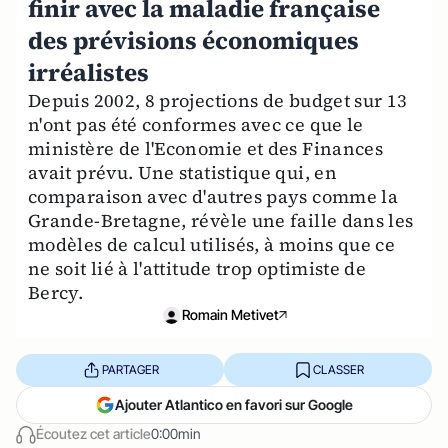
finir avec la maladie française
des prévisions économiques
irréalistes
Depuis 2002, 8 projections de budget sur 13
n'ont pas été conformes avec ce que le
ministère de l'Economie et des Finances
avait prévu. Une statistique qui, en
comparaison avec d'autres pays comme la
Grande-Bretagne, révèle une faille dans les
modèles de calcul utilisés, à moins que ce
ne soit lié à l'attitude trop optimiste de
Bercy.
Romain Metivet
PARTAGER
CLASSER
Ajouter Atlantico en favori sur Google
Écoutez cet article
0:00min