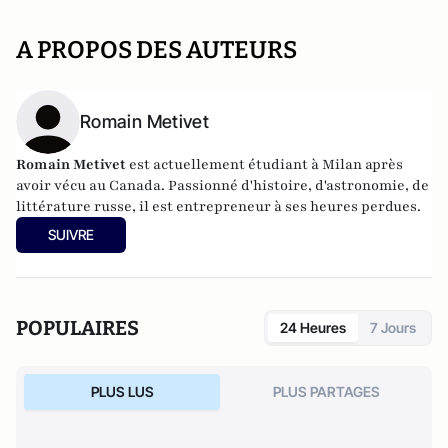
A PROPOS DES AUTEURS
Romain Metivet
Romain Metivet
est actuellement étudiant à Milan après
avoir vécu au Canada. Passionné d'histoire, d'astronomie, de
littérature russe, il est entrepreneur à ses heures perdues.
SUIVRE
POPULAIRES
24 Heures
7 Jours
PLUS LUS
PLUS PARTAGES