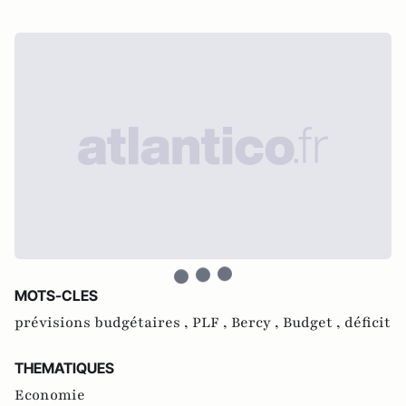
MOTS-CLES
prévisions budgétaires ,
PLF ,
Bercy ,
Budget ,
déficit
THEMATIQUES
Economie