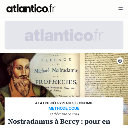
A LA UNE
›
DÉCRYPTAGES
›
ECONOMIE
METHODE COUE
27 décembre 2014
Nostradamus à Bercy : pour en