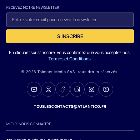
RECEVEZ NOTRE NEWSLETTER
S'INSCRIRE
En cliquant sur s'inscrire, vous confirmez que vous acceptez nos
Termes et Conditions
© 2026 Talmont Media SAS. tous droits réservés.
TOUSLESCONTACTS@ATLANTICO.FR
MIEUX NOUS CONNAITRE