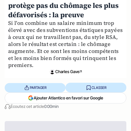
protège pas du chômage les plus
défavorisés : la preuve
Si l'on combine un salaire minimum trop
élevé avec des subventions étatiques payées
à ceux qui ne travaillent pas, du style RSA,
alors le résultat est certain : le chômage
augmente. Et ce sont les moins compétents
et les moins bien formés qui trinquent les
premiers.
Charles Gave
PARTAGER
CLASSER
Ajouter Atlantico en favori sur Google
Écoutez cet article
0:00min