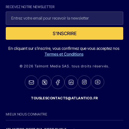
RECEVEZ NOTRE NEWSLETTER
S'INSCRIRE
En cliquant sur s'inscrire, vous confirmez que vous acceptez nos
Termes et Conditions
© 2026 Talmont Media SAS. tous droits réservés.
TOUSLESCONTACTS@ATLANTICO.FR
MIEUX NOUS CONNAITRE