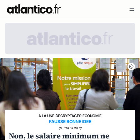
A LA UNE
›
DÉCRYPTAGES
›
ECONOMIE
FAUSSE BONNE IDEE
31 mars 2013
Non, le salaire minimum ne