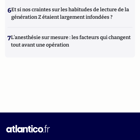
6
Et si nos craintes sur les habitudes de lecture de la
génération Z étaient largement infondées ?
7
L’anesthésie sur mesure : les facteurs qui changent
tout avant une opération