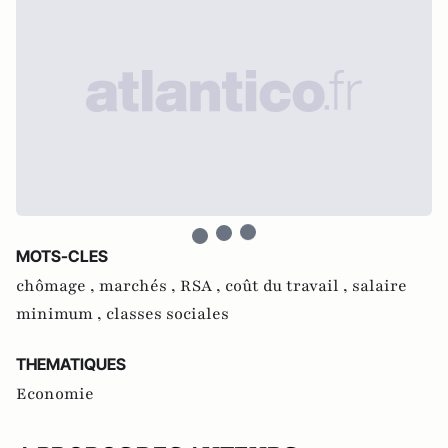
MOTS-CLES
chômage ,
marchés ,
RSA ,
coût du travail ,
salaire
minimum ,
classes sociales
THEMATIQUES
Economie