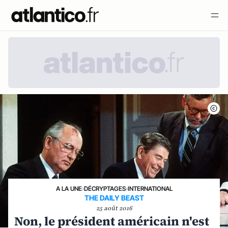
A LA UNE
›
DÉCRYPTAGES
›
INTERNATIONAL
THE DAILY BEAST
25 août 2016
Non, le président américain n'est