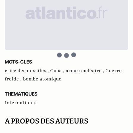
MOTS-CLES
crise des missiles ,
Cuba ,
arme nucléaire ,
Guerre
froide ,
bombe atomique
THEMATIQUES
International
A PROPOS DES AUTEURS