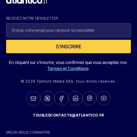
RECEVEZ NOTRE NEWSLETTER
S'INSCRIRE
En cliquant sur s'inscrire, vous confirmez que vous acceptez nos
Termes et Conditions
© 2026 Talmont Media SAS. tous droits réservés.
TOUSLESCONTACTS@ATLANTICO.FR
MIEUX NOUS CONNAITRE