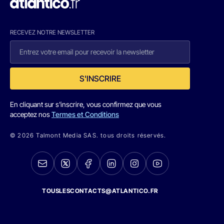
RECEVEZ NOTRE NEWSLETTER
S'INSCRIRE
En cliquant sur s'inscrire, vous confirmez que vous
acceptez nos
Termes et Conditions
© 2026 Talmont Media SAS. tous droits réservés.
TOUSLESCONTACTS@ATLANTICO.FR