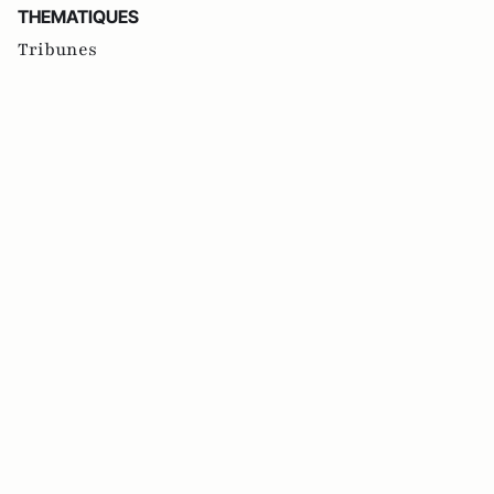
THEMATIQUES
Tribunes