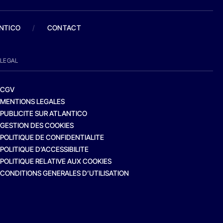
ANTICO
/
CONTACT
LEGAL
CGV
MENTIONS LEGALES
PUBLICITE SUR ATLANTICO
GESTION DES COOKIES
POLITIQUE DE CONFIDENTIALITE
POLITIQUE D’ACCESSIBILITE
POLITIQUE RELATIVE AUX COOKIES
CONDITIONS GENERALES D’UTILISATION