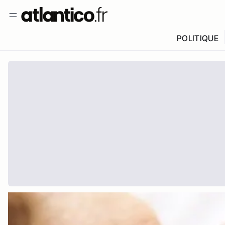
POLITIQUE