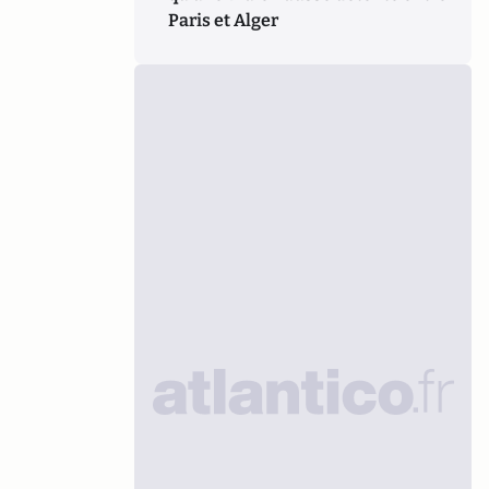
Paris et Alger