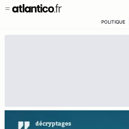
POLITIQUE