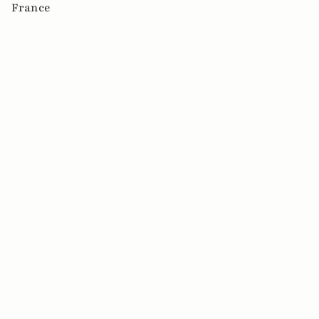
France