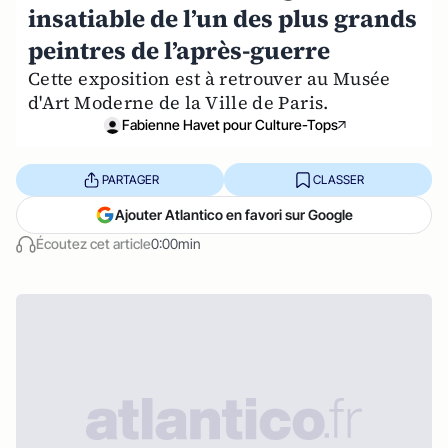
insatiable de l’un des plus grands
peintres de l’après-guerre
Cette exposition est à retrouver au Musée
d'Art Moderne de la Ville de Paris.
Fabienne Havet pour Culture-Tops
PARTAGER
CLASSER
Ajouter Atlantico en favori sur Google
Écoutez cet article
0:00min