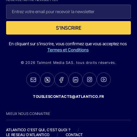
S'INSCRIRE
En cliquant sur s'inscrire, vous confirmez que vous acceptez nos
Termes et Conditions
© 2026 Talmont Media SAS. tous droits réservés.
TOUSLESCONTACTS@ATLANTICO.FR
MIEUX NOUS CONNAITRE
ATLANTICO C'EST QUI, C'EST QUOI ?
/
LE RESEAU D'ATLANTICO
/
CONTACT