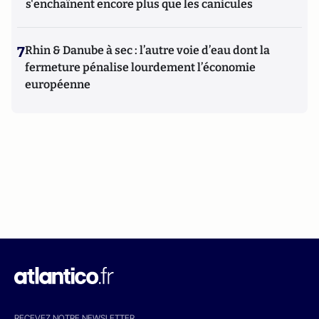
s'enchaînent encore plus que les canicules
7
Rhin & Danube à sec : l’autre voie d’eau dont la
fermeture pénalise lourdement l’économie
européenne
RECEVEZ NOTRE NEWSLETTER