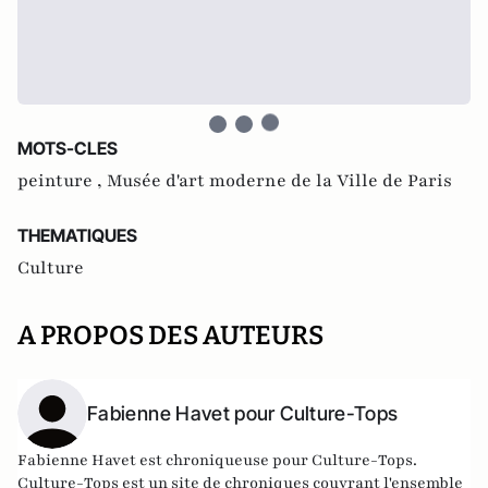
MOTS-CLES
peinture ,
Musée d'art moderne de la Ville de Paris
THEMATIQUES
Culture
A PROPOS DES AUTEURS
Fabienne Havet pour Culture-Tops
Fabienne Havet est chroniqueuse pour Culture-Tops.
Culture-Tops
est un site de chroniques couvrant l'ensemble