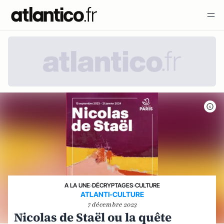
A LA UNE
›
DÉCRYPTAGES
›
CULTURE
ATLANTI-CULTURE
7 décembre 2023
Nicolas de Staël ou la quête