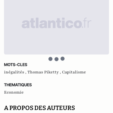
MOTS-CLES
inégalités ,
Thomas Piketty ,
Capitalisme
THEMATIQUES
Economie
A PROPOS DES AUTEURS