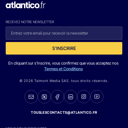
RECEVEZ NOTRE NEWSLETTER
S'INSCRIRE
En cliquant sur s'inscrire, vous confirmez que vous acceptez nos
Termes et Conditions
© 2026 Talmont Media SAS. tous droits réservés.
TOUSLESCONTACTS@ATLANTICO.FR