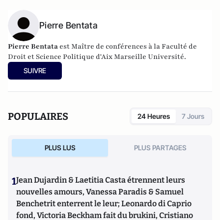
Pierre Bentata
Pierre Bentata
est Maître de conférences à la Faculté de
Droit et Science Politique d'Aix Marseille Université.
SUIVRE
POPULAIRES
24 Heures
7 Jours
PLUS LUS
PLUS PARTAGES
1
Jean Dujardin & Laetitia Casta étrennent leurs
nouvelles amours, Vanessa Paradis & Samuel
Benchetrit enterrent le leur; Leonardo di Caprio
fond, Victoria Beckham fait du brukini, Cristiano