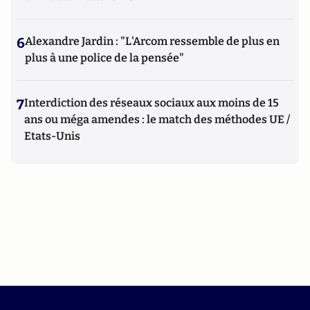
6
Alexandre Jardin : "L'Arcom ressemble de plus en
plus à une police de la pensée"
7
Interdiction des réseaux sociaux aux moins de 15
ans ou méga amendes : le match des méthodes UE /
Etats-Unis