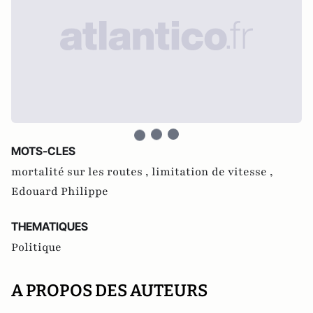
MOTS-CLES
mortalité sur les routes ,
limitation de vitesse ,
Edouard Philippe
THEMATIQUES
Politique
A PROPOS DES AUTEURS