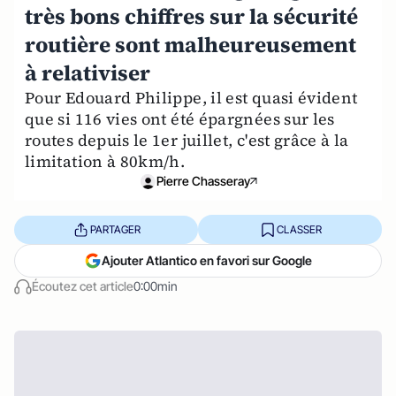
très bons chiffres sur la sécurité
routière sont malheureusement
à relativiser
Pour Edouard Philippe, il est quasi évident
que si 116 vies ont été épargnées sur les
routes depuis le 1er juillet, c'est grâce à la
limitation à 80km/h.
Pierre Chasseray
PARTAGER
CLASSER
Ajouter Atlantico en favori sur Google
Écoutez cet article
0:00min