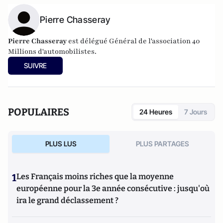
Pierre Chasseray
Pierre Chasseray
est délégué Général de l'association 40
Millions d'automobilistes.
SUIVRE
POPULAIRES
24 Heures
7 Jours
PLUS LUS
PLUS PARTAGES
1
Les Français moins riches que la moyenne
européenne pour la 3e année consécutive : jusqu'où
ira le grand déclassement ?