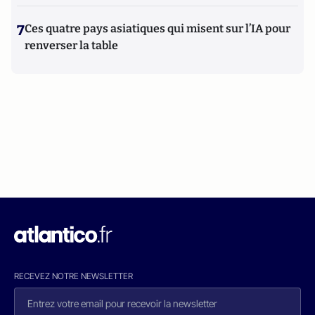
7
Ces quatre pays asiatiques qui misent sur l’IA pour
renverser la table
RECEVEZ NOTRE NEWSLETTER