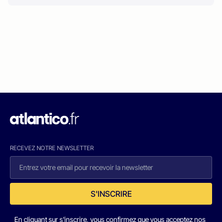
RECEVEZ NOTRE NEWSLETTER
S'INSCRIRE
En cliquant sur s'inscrire, vous confirmez que vous acceptez nos