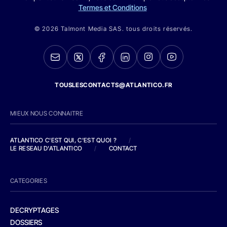
Termes et Conditions
© 2026 Talmont Media SAS. tous droits réservés.
TOUSLESCONTACTS@ATLANTICO.FR
MIEUX NOUS CONNAITRE
ATLANTICO C'EST QUI, C'EST QUOI ?
/
LE RESEAU D'ATLANTICO
/
CONTACT
CATEGORIES
DECRYPTAGES
DOSSIERS