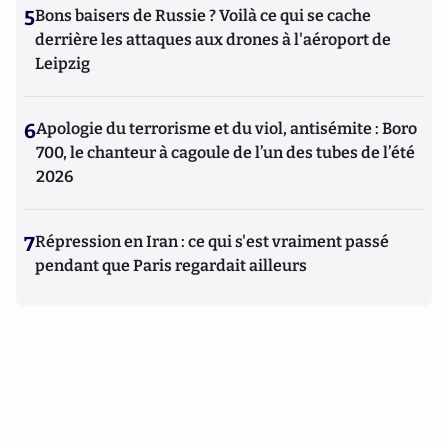
5
Bons baisers de Russie ? Voilà ce qui se cache
derrière les attaques aux drones à l'aéroport de
Leipzig
6
Apologie du terrorisme et du viol, antisémite : Boro
700, le chanteur à cagoule de l’un des tubes de l’été
2026
7
Répression en Iran : ce qui s'est vraiment passé
pendant que Paris regardait ailleurs