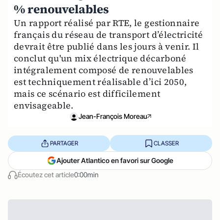
% renouvelables
Un rapport réalisé par RTE, le gestionnaire
français du réseau de transport d’électricité
devrait être publié dans les jours à venir. Il
conclut qu'un mix électrique décarboné
intégralement composé de renouvelables
est techniquement réalisable d’ici 2050,
mais ce scénario est difficilement
envisageable.
Jean-François Moreau
PARTAGER
CLASSER
Ajouter Atlantico en favori sur Google
Écoutez cet article
0:00min