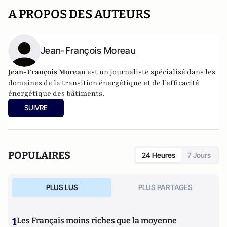
A PROPOS DES AUTEURS
Jean-François Moreau
Jean-François Moreau
est un journaliste spécialisé dans les
domaines de la transition énergétique et de l’efficacité
énergétique des bâtiments.
SUIVRE
POPULAIRES
24 Heures
7 Jours
PLUS LUS
PLUS PARTAGES
1
Les Français moins riches que la moyenne