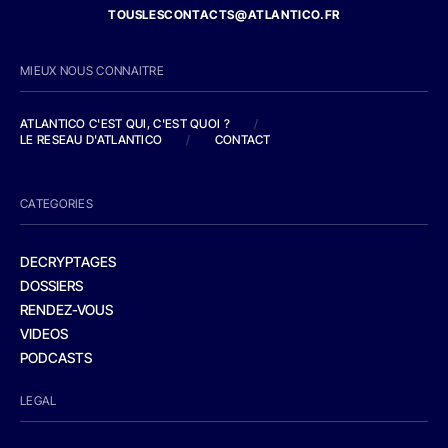
TOUSLESCONTACTS@ATLANTICO.FR
MIEUX NOUS CONNAITRE
ATLANTICO C'EST QUI, C'EST QUOI ?
/
LE RESEAU D'ATLANTICO
/
CONTACT
CATEGORIES
DECRYPTAGES
DOSSIERS
RENDEZ-VOUS
VIDEOS
PODCASTS
LEGAL