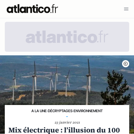
A LA UNE
›
DÉCRYPTAGES
›
ENVIRONNEMENT
-
23 janvier 2021
Mix électrique : l’illusion du 100