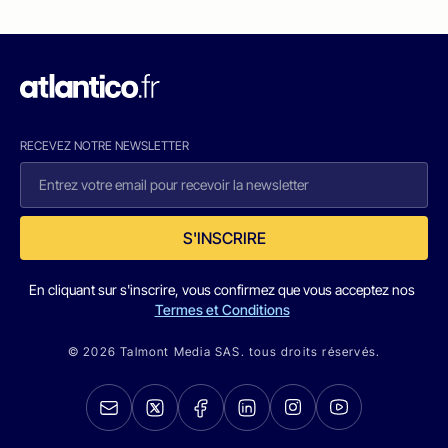
RECEVEZ NOTRE NEWSLETTER
S'INSCRIRE
En cliquant sur s'inscrire, vous confirmez que vous acceptez nos
Termes et Conditions
© 2026 Talmont Media SAS. tous droits réservés.