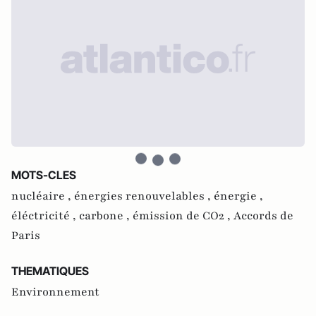
MOTS-CLES
nucléaire ,
énergies renouvelables ,
énergie ,
éléctricité ,
carbone ,
émission de CO2 ,
Accords de
Paris
THEMATIQUES
Environnement