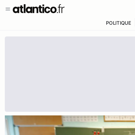
POLITIQUE