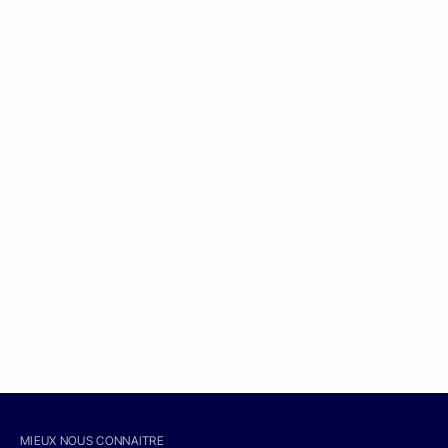
MIEUX NOUS CONNAITRE