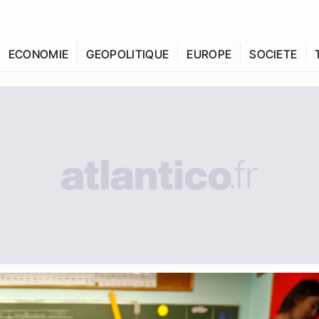
ECONOMIE
GEOPOLITIQUE
EUROPE
SOCIETE