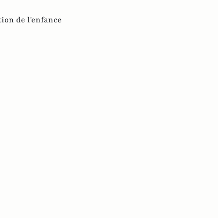
tion de l'enfance