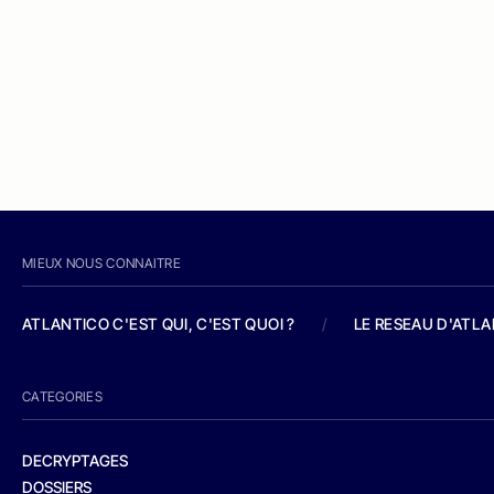
MIEUX NOUS CONNAITRE
ATLANTICO C'EST QUI, C'EST QUOI ?
/
LE RESEAU D'ATL
CATEGORIES
DECRYPTAGES
DOSSIERS