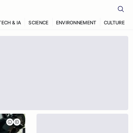
TECH & IA
SCIENCE
ENVIRONNEMENT
CULTURE