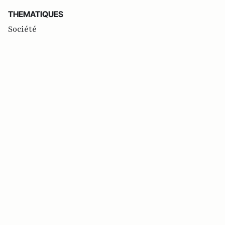
THEMATIQUES
Société