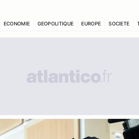
ECONOMIE
GEOPOLITIQUE
EUROPE
SOCIETE