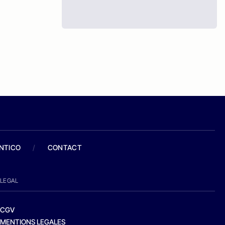
ANTICO
/
CONTACT
LEGAL
CGV
MENTIONS LEGALES