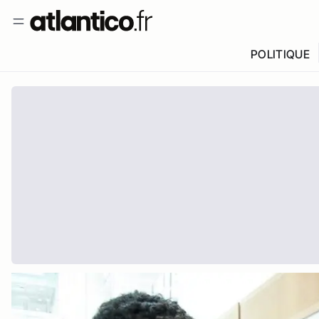
POLITIQUE