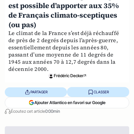
est possible d’apporter aux 35%
de Français climato-sceptiques
(ou pas)
Le climat de la France s’est déjà réchauffé
de près de 2 degrés depuis l’après-guerre,
essentiellement depuis les années 80,
passant d’une moyenne de 11 degrés de
1945 aux années 70 à 12,7 degrés dans la
décennie 2000.
Frédéric Decker
PARTAGER
CLASSER
Ajouter Atlantico en favori sur Google
Écoutez cet article
0:00min