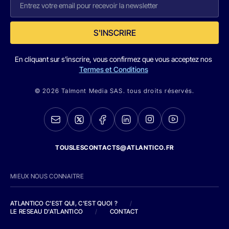
S'INSCRIRE
En cliquant sur s'inscrire, vous confirmez que vous acceptez nos
Termes et Conditions
© 2026 Talmont Media SAS. tous droits réservés.
TOUSLESCONTACTS@ATLANTICO.FR
MIEUX NOUS CONNAITRE
ATLANTICO C'EST QUI, C'EST QUOI ?
/
LE RESEAU D'ATLANTICO
/
CONTACT