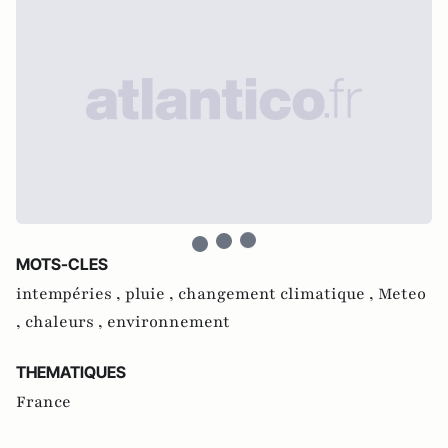
MOTS-CLES
intempéries ,
pluie ,
changement climatique ,
Meteo
,
chaleurs ,
environnement
THEMATIQUES
France