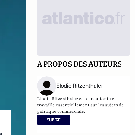
A PROPOS DES AUTEURS
Elodie Ritzenthaler
Elodie Ritzenthaler est consultante et
travaille essentiellement sur les sujets de
politique commerciale.
SUIVRE