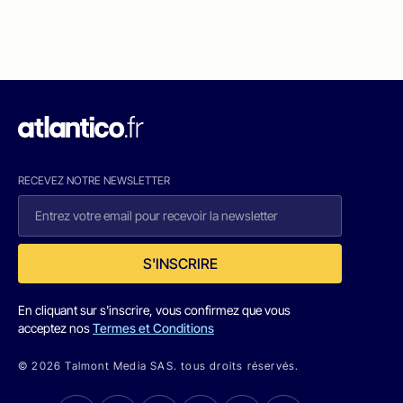
RECEVEZ NOTRE NEWSLETTER
S'INSCRIRE
En cliquant sur s'inscrire, vous confirmez que vous
acceptez nos
Termes et Conditions
© 2026 Talmont Media SAS. tous droits réservés.