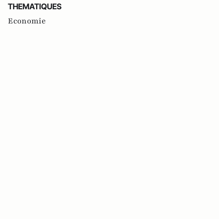
THEMATIQUES
Economie