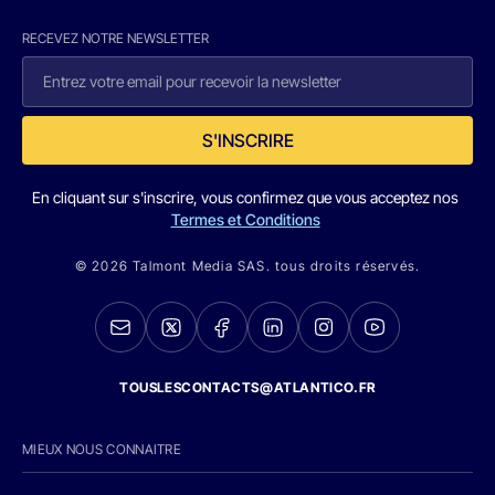
RECEVEZ NOTRE NEWSLETTER
S'INSCRIRE
En cliquant sur s'inscrire, vous confirmez que vous acceptez nos
Termes et Conditions
© 2026 Talmont Media SAS. tous droits réservés.
TOUSLESCONTACTS@ATLANTICO.FR
MIEUX NOUS CONNAITRE