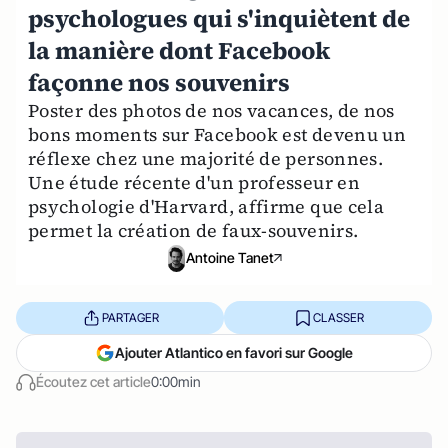
psychologues qui s'inquiètent de
la manière dont Facebook
façonne nos souvenirs
Poster des photos de nos vacances, de nos
bons moments sur Facebook est devenu un
réflexe chez une majorité de personnes.
Une étude récente d'un professeur en
psychologie d'Harvard, affirme que cela
permet la création de faux-souvenirs.
Antoine Tanet
PARTAGER
CLASSER
Ajouter Atlantico en favori sur Google
Écoutez cet article
0:00min