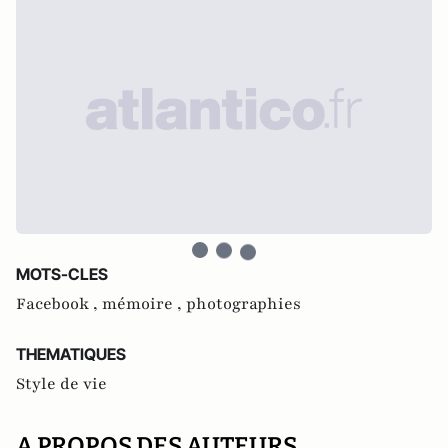
MOTS-CLES
Facebook ,
mémoire ,
photographies
THEMATIQUES
Style de vie
A PROPOS DES AUTEURS