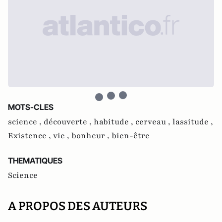
MOTS-CLES
science ,
découverte ,
habitude ,
cerveau ,
lassitude ,
Existence ,
vie ,
bonheur ,
bien-être
THEMATIQUES
Science
A PROPOS DES AUTEURS