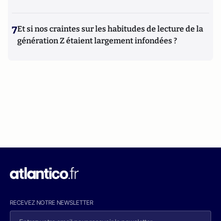
7
Et si nos craintes sur les habitudes de lecture de la
génération Z étaient largement infondées ?
RECEVEZ NOTRE NEWSLETTER