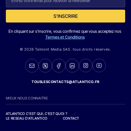
S'INSCRIRE
En cliquant sur s'inscrire, vous confirmez que vous acceptez nos
Termes et Conditions
© 2026 Talmont Media SAS. tous droits réservés.
TOUSLESCONTACTS@ATLANTICO.FR
MIEUX NOUS CONNAITRE
ATLANTICO C'EST QUI, C'EST QUOI ?
/
LE RESEAU D'ATLANTICO
/
CONTACT