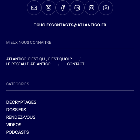
TOUSLESCONTACTS@ATLANTICO.FR
MIEUX NOUS CONNAITRE
ATLANTICO C'EST QUI, C'EST QUOI ?
/
LE RESEAU D'ATLANTICO
/
CONTACT
CATEGORIES
DECRYPTAGES
DOSSIERS
RENDEZ-VOUS
VIDEOS
PODCASTS