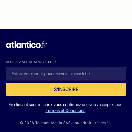
RECEVEZ NOTRE NEWSLETTER
S'INSCRIRE
En cliquant sur s'inscrire, vous confirmez que vous acceptez nos
Termes et Conditions
© 2026 Talmont Media SAS. tous droits réservés.