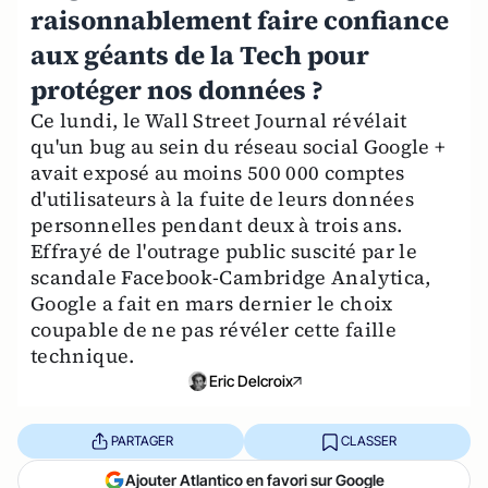
raisonnablement faire confiance
aux géants de la Tech pour
protéger nos données ?
Ce lundi, le Wall Street Journal révélait
qu'un bug au sein du réseau social Google +
avait exposé au moins 500 000 comptes
d'utilisateurs à la fuite de leurs données
personnelles pendant deux à trois ans.
Effrayé de l'outrage public suscité par le
scandale Facebook-Cambridge Analytica,
Google a fait en mars dernier le choix
coupable de ne pas révéler cette faille
technique.
Eric Delcroix
PARTAGER
CLASSER
Ajouter Atlantico en favori sur Google