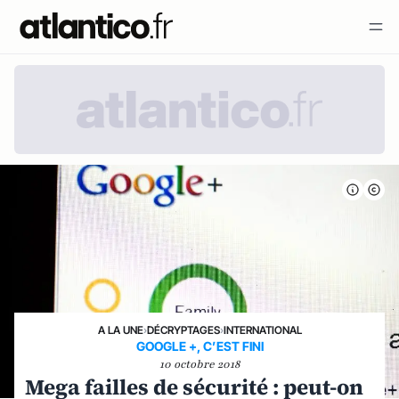
A LA UNE
›
DÉCRYPTAGES
›
INTERNATIONAL
GOOGLE +, C’EST FINI
10 octobre 2018
Mega failles de sécurité : peut-on